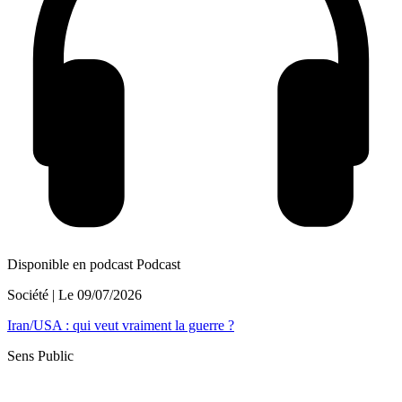
Disponible en podcast
Podcast
Société
| Le
09/07/2026
Iran/USA : qui veut vraiment la guerre ?
Sens Public