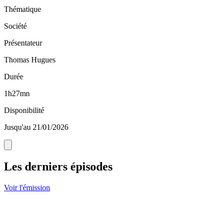
Thématique
Société
Présentateur
Thomas Hugues
Durée
1h27mn
Disponibilité
Jusqu'au 21/01/2026
Les derniers épisodes
Voir l'émission