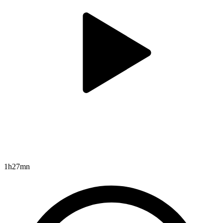
1h27mn