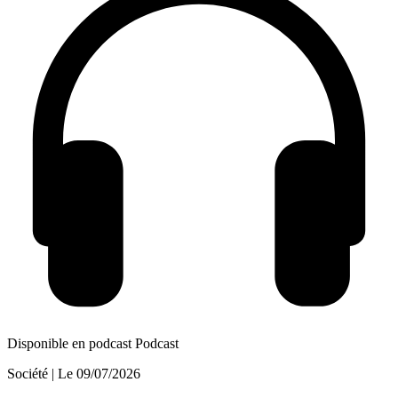
Disponible en podcast
Podcast
Société
| Le
09/07/2026