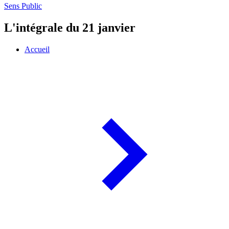
Sens Public
L'intégrale du 21 janvier
Accueil