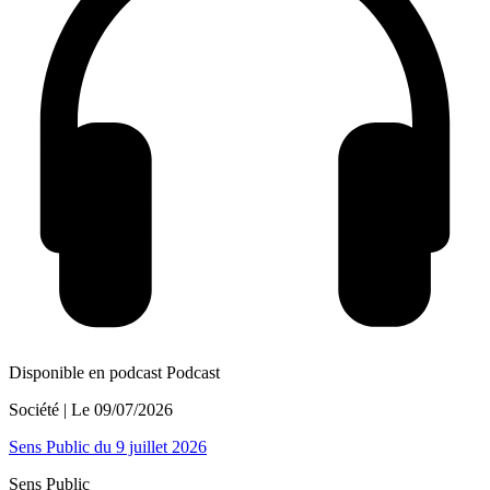
Disponible en podcast
Podcast
Société
| Le
09/07/2026
Sens Public du 9 juillet 2026
Sens Public