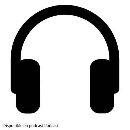
Disponible en podcast
Podcast