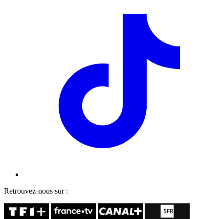
Retrouvez-nous sur :