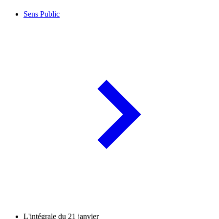
Sens Public
L'intégrale du 21 janvier