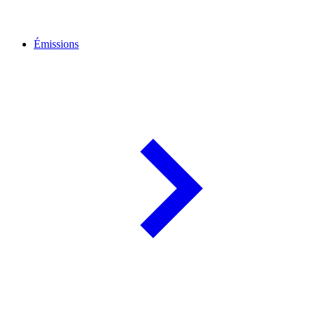
Émissions