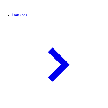
Émissions