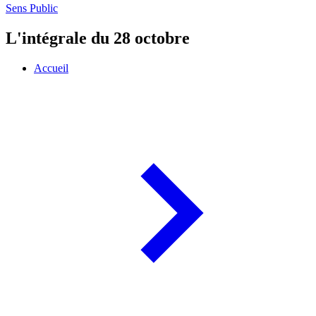
Sens Public
L'intégrale du 28 octobre
Accueil