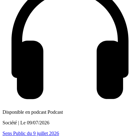
Disponible en podcast
Podcast
Société
| Le
09/07/2026
Sens Public du 9 juillet 2026