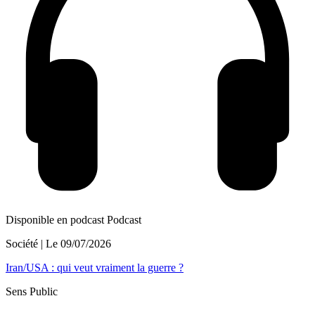
Disponible en podcast
Podcast
Société
| Le
09/07/2026
Iran/USA : qui veut vraiment la guerre ?
Sens Public