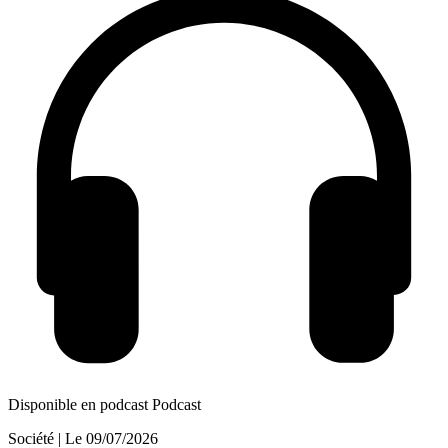
Disponible en podcast
Podcast
Société
| Le
09/07/2026