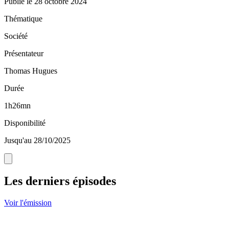
Publié le
28 octobre 2024
Thématique
Société
Présentateur
Thomas Hugues
Durée
1h26mn
Disponibilité
Jusqu'au 28/10/2025
Les derniers épisodes
Voir l'émission