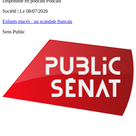
Disponible en podcast
Podcast
Société
| Le
08/07/2026
Enfants placés : un scandale français
Sens Public