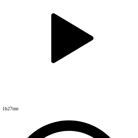
1h27mn