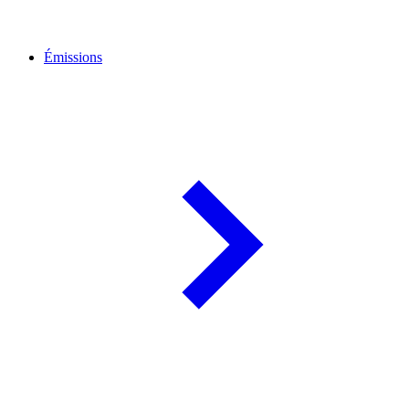
Émissions