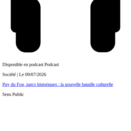
Disponible en podcast
Podcast
Société
| Le
09/07/2026
Puy du Fou, parcs historiques : la nouvelle bataille culturelle
Sens Public