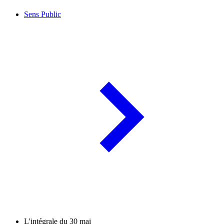
Sens Public
L'intégrale du 30 mai