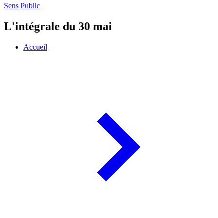
Sens Public
L'intégrale du 30 mai
Accueil