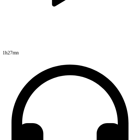
1h27mn