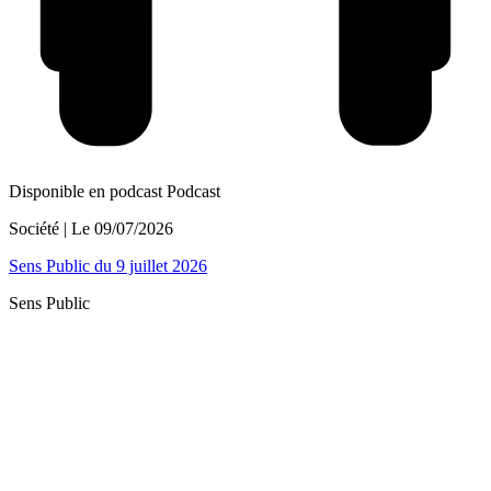
Disponible en podcast
Podcast
Société
| Le
09/07/2026
Sens Public du 9 juillet 2026
Sens Public