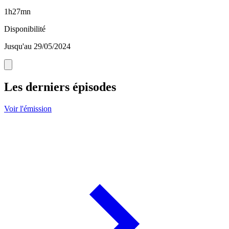
1h27mn
Disponibilité
Jusqu'au 29/05/2024
Les derniers épisodes
Voir l'émission