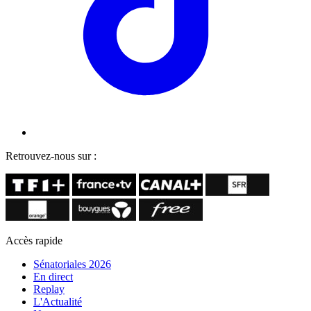
Retrouvez-nous sur :
Accès rapide
Sénatoriales 2026
En direct
Replay
L'Actualité