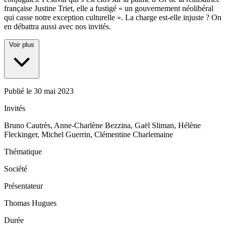
française Justine Triet, elle a fustigé « un gouvernement néolibéral
qui casse notre exception culturelle ». La charge est-elle injuste ? On
en débattra aussi avec nos invités.
Voir plus
Publié le
30 mai 2023
Invités
Bruno Cautrès, Anne-Charlène Bezzina, Gaël Sliman, Hélène
Fleckinger, Michel Guerrin, Clémentine Charlemaine
Thématique
Société
Présentateur
Thomas Hugues
Durée