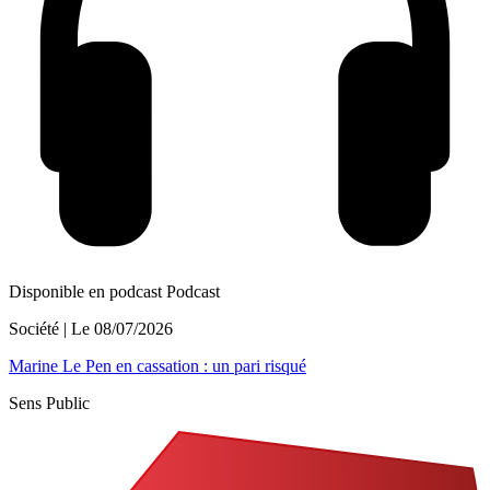
Disponible en podcast
Podcast
Société
| Le
08/07/2026
Marine Le Pen en cassation : un pari risqué
Sens Public