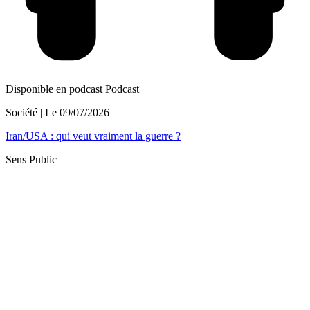
Disponible en podcast
Podcast
Société
| Le
09/07/2026
Iran/USA : qui veut vraiment la guerre ?
Sens Public