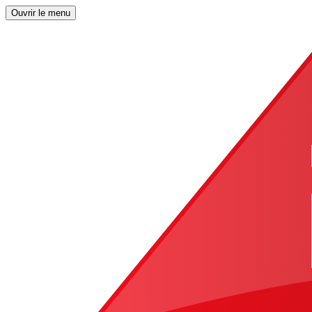
Ouvrir le menu