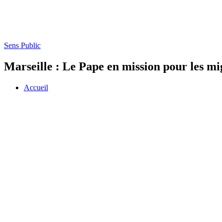
Sens Public
Marseille : Le Pape en mission pour les mi
Accueil