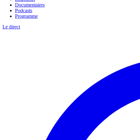
Documentaires
Podcasts
Programme
Le direct