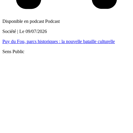
Disponible en podcast
Podcast
Société
| Le
09/07/2026
Puy du Fou, parcs historiques : la nouvelle bataille culturelle
Sens Public