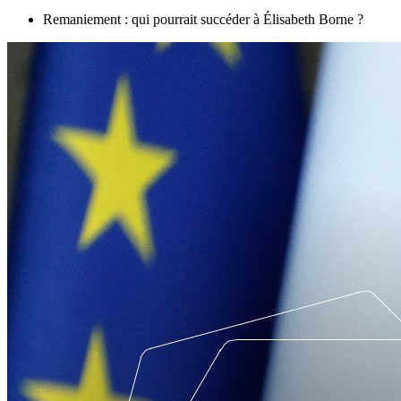
Remaniement : qui pourrait succéder à Élisabeth Borne ?