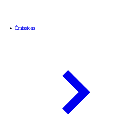
Émissions