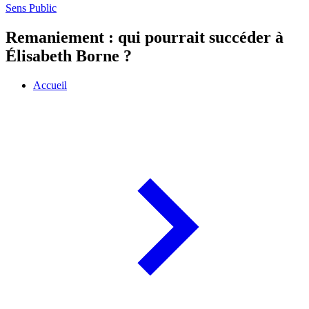
Sens Public
Remaniement : qui pourrait succéder à
Élisabeth Borne ?
Accueil