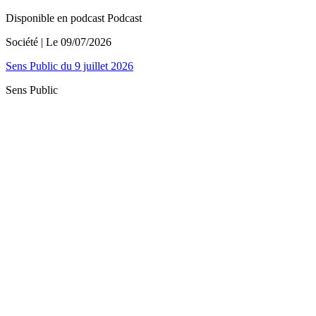
Disponible en podcast
Podcast
Société
| Le
09/07/2026
Sens Public du 9 juillet 2026
Sens Public