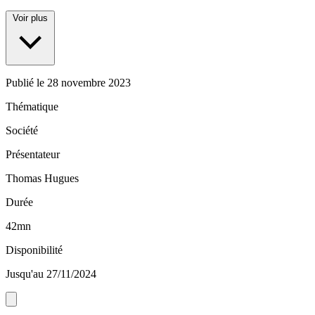
Voir plus
Publié le
28 novembre 2023
Thématique
Société
Présentateur
Thomas Hugues
Durée
42mn
Disponibilité
Jusqu'au 27/11/2024