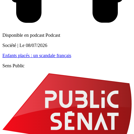
Disponible en podcast
Podcast
Société
| Le
08/07/2026
Enfants placés : un scandale français
Sens Public