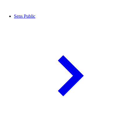
Sens Public