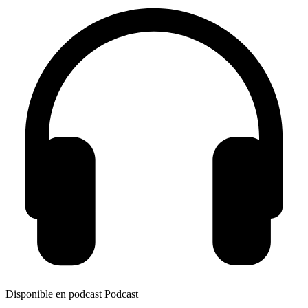
Disponible en podcast
Podcast