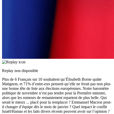
Replay non disponible
Plus de 6 Français sur 10 souhaitent qu’Élisabeth Borne quitte
Matignon, et 71% d’entre-eux pensent qu’elle ne ferait pas non plus
une bonne tête de liste aux élections européennes. Notre baromètre
politique de novembre n’est pas tendre pour la Première ministre,
alors que les rumeurs de remaniement repartent de plus belle. Qui
serait le mieux
...
placé pour la remplacer ? Emmanuel Macron peut-
il changer d’équipe dès le mois de janvier ? Quel impact le conflit
Israël/Hamas et les faits divers récents peuvent avoir sur l’opinion ?