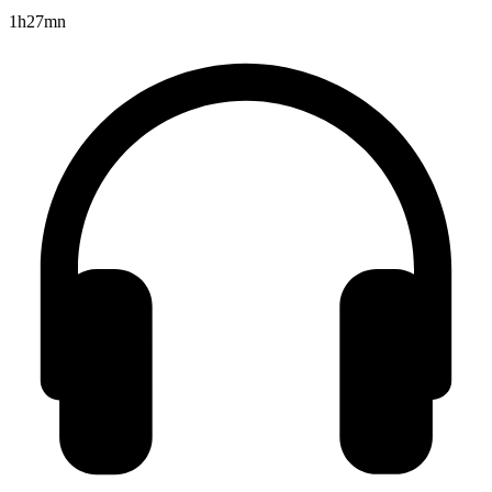
1h27mn