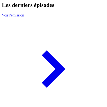
Les derniers épisodes
Voir l'émission