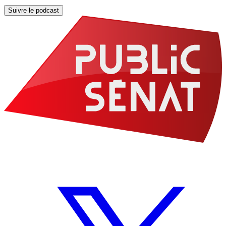
Suivre le podcast