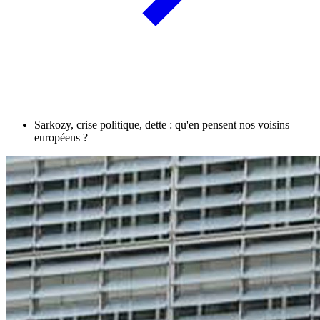
Sarkozy, crise politique, dette : qu'en pensent nos voisins
européens ?