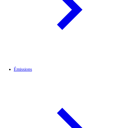
Émissions