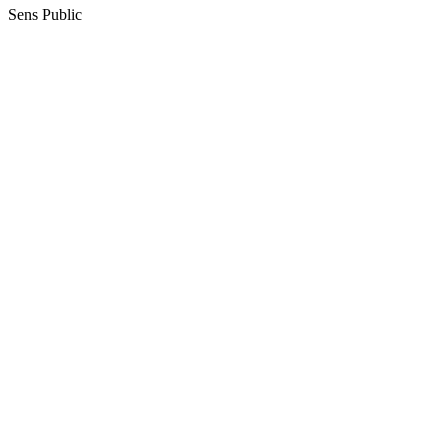
Sens Public