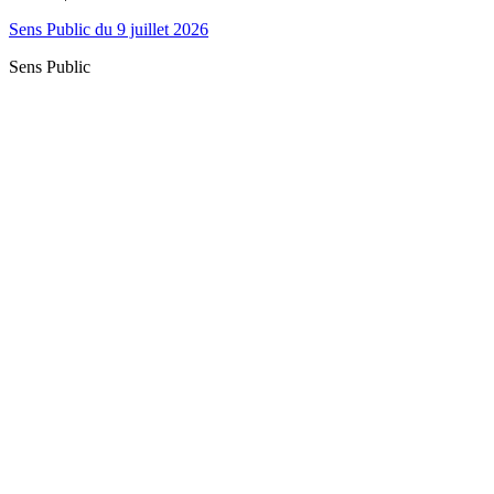
Sens Public du 9 juillet 2026
Sens Public