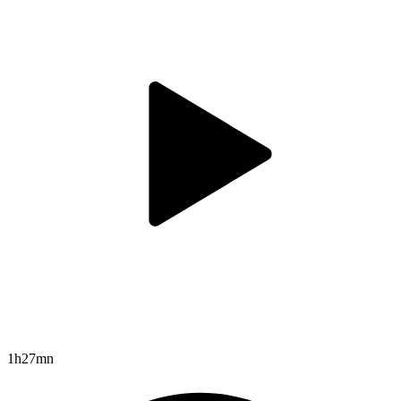
1h27mn