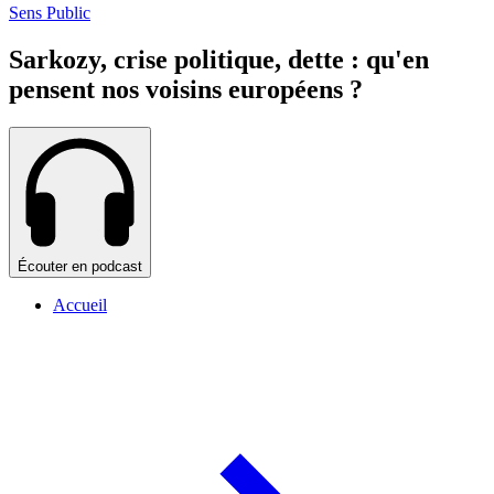
Sens Public
Sarkozy, crise politique, dette : qu'en
pensent nos voisins européens ?
Écouter en podcast
Accueil