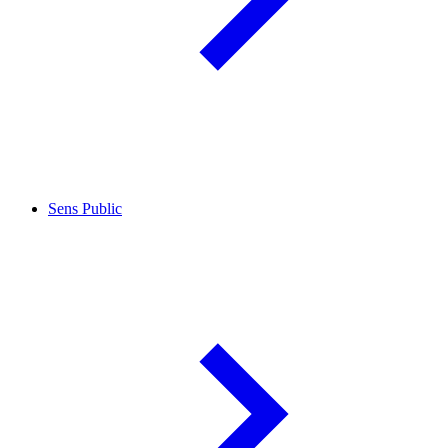
Sens Public