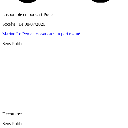
Disponible en podcast
Podcast
Société
| Le
08/07/2026
Marine Le Pen en cassation : un pari risqué
Sens Public
Découvrez
Sens Public