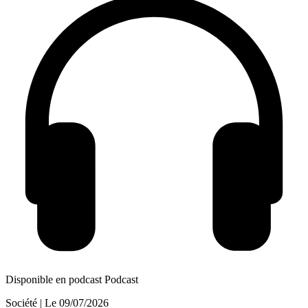
Disponible en podcast
Podcast
Société
| Le
09/07/2026