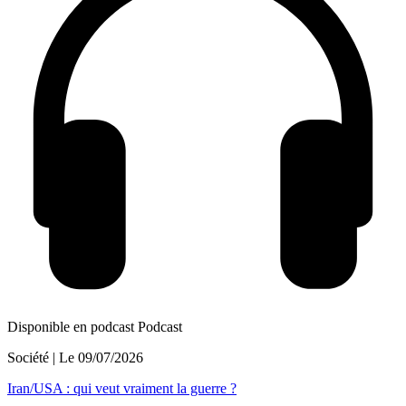
Disponible en podcast
Podcast
Société
| Le
09/07/2026
Iran/USA : qui veut vraiment la guerre ?