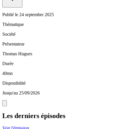
Publié le
24 septembre 2025
Thématique
Société
Présentateur
Thomas Hugues
Durée
40mn
Disponibilité
Jusqu'au 25/09/2026
Les derniers épisodes
Voir l'émission