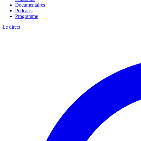
Documentaires
Podcasts
Programme
Le direct