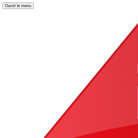
Ouvrir le menu