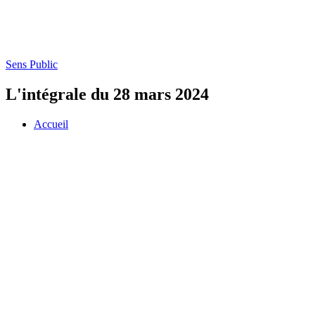
Sens Public
L'intégrale du 28 mars 2024
Accueil