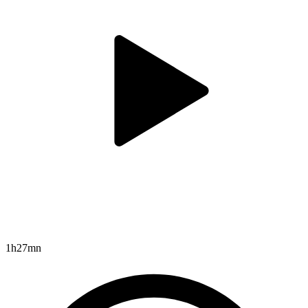
1h27mn