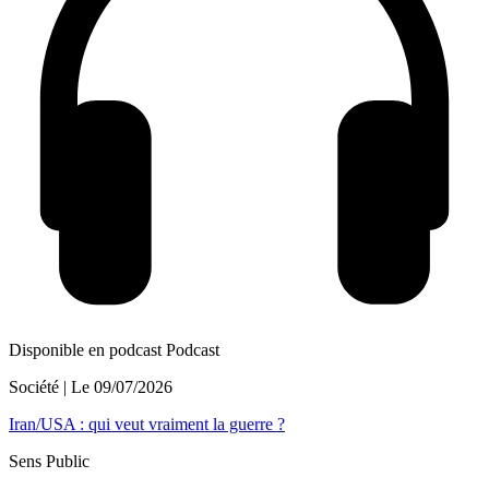
Disponible en podcast
Podcast
Société
| Le
09/07/2026
Iran/USA : qui veut vraiment la guerre ?
Sens Public