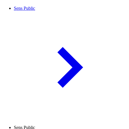
Sens Public
Sens Public