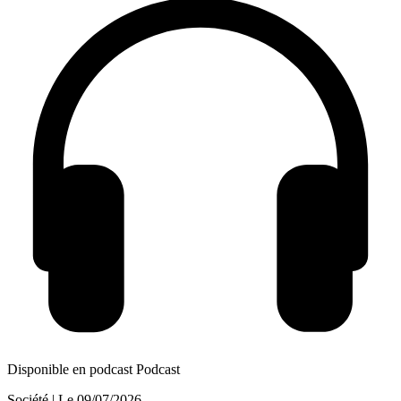
Disponible en podcast
Podcast
Société
| Le
09/07/2026