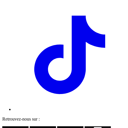
Retrouvez-nous sur :