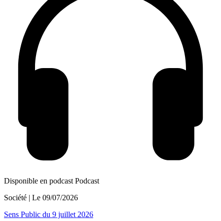
Disponible en podcast
Podcast
Société
| Le
09/07/2026
Sens Public du 9 juillet 2026