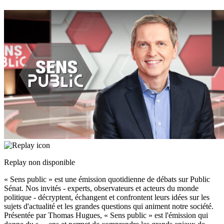
Replay non disponible
« Sens public » est une émission quotidienne de débats sur Public
Sénat. Nos invités - experts, observateurs et acteurs du monde
politique - décryptent, échangent et confrontent leurs idées sur les
sujets d'actualité et les grandes questions qui animent notre société.
Présentée par Thomas Hugues, « Sens public » est l'émission qui