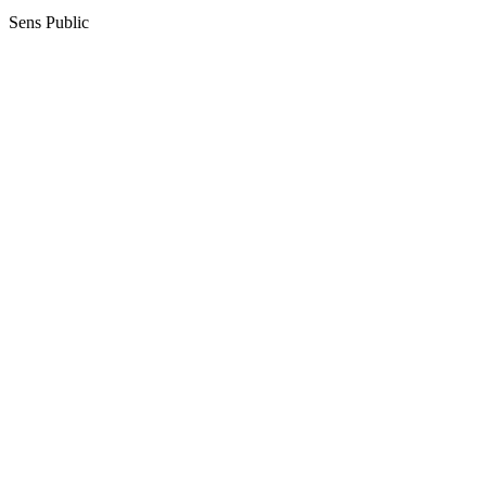
Sens Public