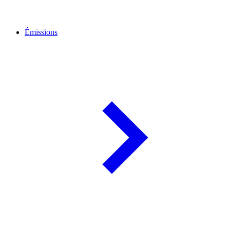
Émissions