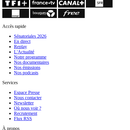
Accès rapide
Sénatoriales 2026
En direct
Replay
L'Actualité
Notre programme
Nos documentaires
Nos émissions
Nos podcasts
Services
Espace Presse
Nous contacter
Newsletter
Où nous voir ?
Recrutement
Flux RSS
À propos