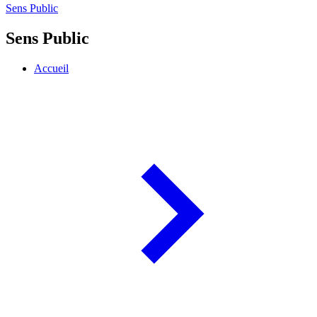
Sens Public
Sens Public
Accueil