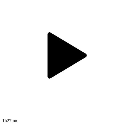
1h27mn