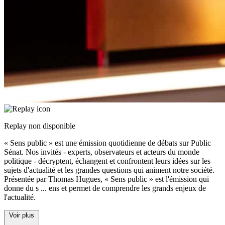
Replay non disponible
« Sens public » est une émission quotidienne de débats sur Public
Sénat. Nos invités - experts, observateurs et acteurs du monde
politique - décryptent, échangent et confrontent leurs idées sur les
sujets d'actualité et les grandes questions qui animent notre société.
Présentée par Thomas Hugues, « Sens public » est l'émission qui
donne du s
...
ens et permet de comprendre les grands enjeux de
l'actualité.
Voir plus