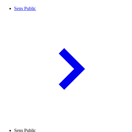
Sens Public
Sens Public