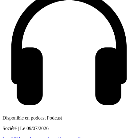
Disponible en podcast
Podcast
Société
| Le
09/07/2026