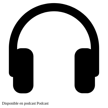
Disponible en podcast
Podcast