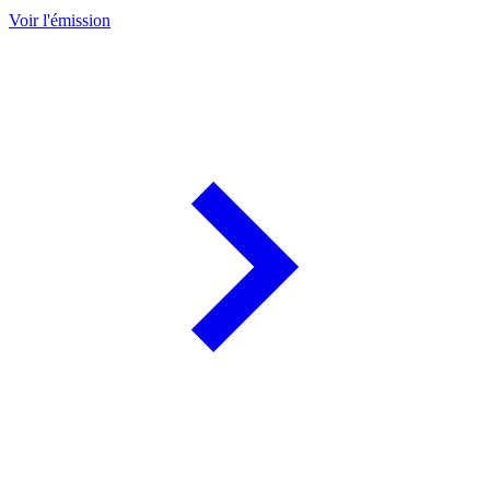
Voir l'émission