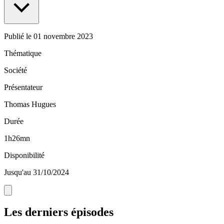
Publié le
01 novembre 2023
Thématique
Société
Présentateur
Thomas Hugues
Durée
1h26mn
Disponibilité
Jusqu'au 31/10/2024
Les derniers épisodes