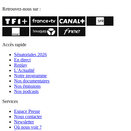
Retrouvez-nous sur :
Accès rapide
Sénatoriales 2026
En direct
Replay
L'Actualité
Notre programme
Nos documentaires
Nos émissions
Nos podcasts
Services
Espace Presse
Nous contacter
Newsletter
Où nous voir ?