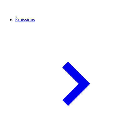
Émissions