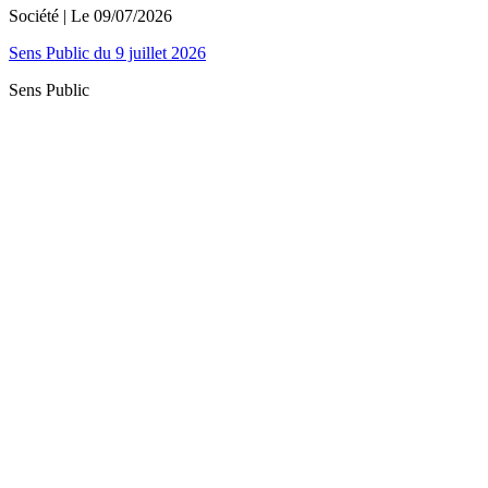
Société
| Le
09/07/2026
Sens Public du 9 juillet 2026
Sens Public