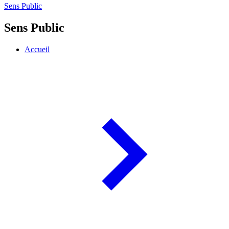
Sens Public
Sens Public
Accueil