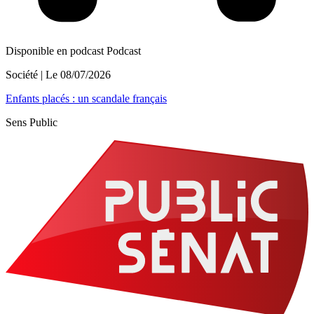
Disponible en podcast
Podcast
Société
| Le
08/07/2026
Enfants placés : un scandale français
Sens Public