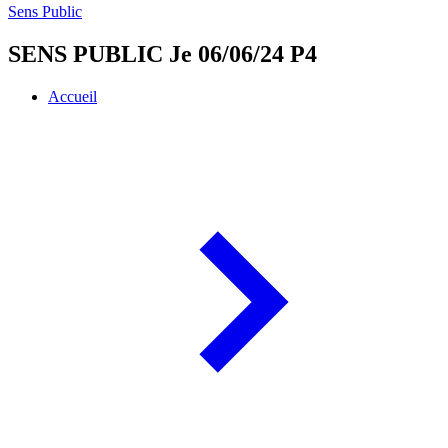
Sens Public
SENS PUBLIC Je 06/06/24 P4
Accueil