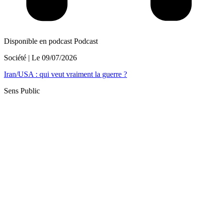
Disponible en podcast
Podcast
Société
| Le
09/07/2026
Iran/USA : qui veut vraiment la guerre ?
Sens Public