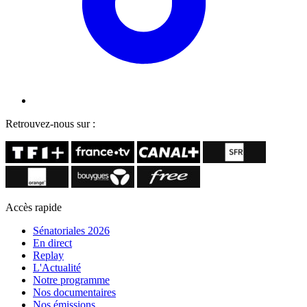
Retrouvez-nous sur :
Accès rapide
Sénatoriales 2026
En direct
Replay
L'Actualité
Notre programme
Nos documentaires
Nos émissions