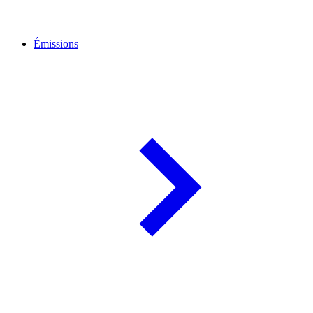
Émissions