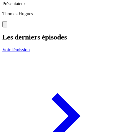
Présentateur
Thomas Hugues
Les derniers épisodes
Voir l'émission