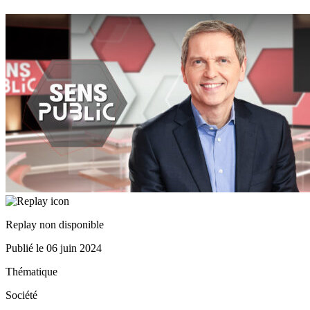
Replay non disponible
Publié le
06 juin 2024
Thématique
Société