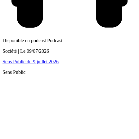
Disponible en podcast
Podcast
Société
| Le
09/07/2026
Sens Public du 9 juillet 2026
Sens Public