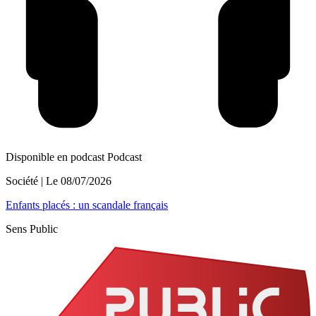
Disponible en podcast
Podcast
Société
| Le
08/07/2026
Enfants placés : un scandale français
Sens Public