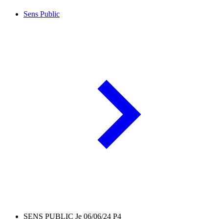
Sens Public
SENS PUBLIC Je 06/06/24 P4