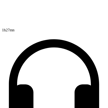
1h27mn