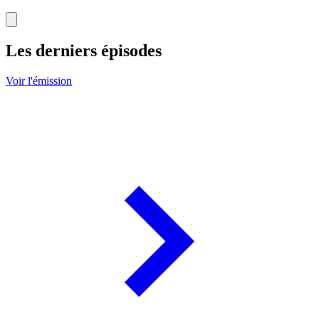
Les derniers épisodes
Voir l'émission