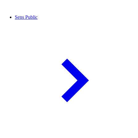
Sens Public