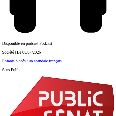
Disponible en podcast
Podcast
Société
| Le
08/07/2026
Enfants placés : un scandale français
Sens Public