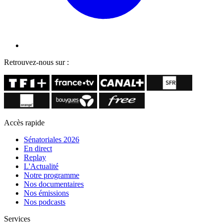
Retrouvez-nous sur :
Accès rapide
Sénatoriales 2026
En direct
Replay
L'Actualité
Notre programme
Nos documentaires
Nos émissions
Nos podcasts
Services