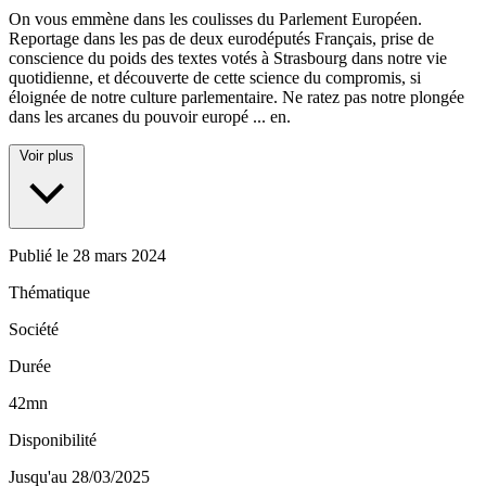
On vous emmène dans les coulisses du Parlement Européen.
Reportage dans les pas de deux eurodéputés Français, prise de
conscience du poids des textes votés à Strasbourg dans notre vie
quotidienne, et découverte de cette science du compromis, si
éloignée de notre culture parlementaire. Ne ratez pas notre plongée
dans les arcanes du pouvoir europé
...
en.
Voir plus
Publié le
28 mars 2024
Thématique
Société
Durée
42mn
Disponibilité
Jusqu'au 28/03/2025