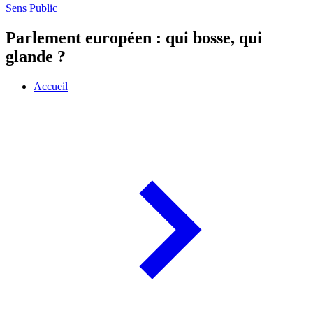
Sens Public
Parlement européen : qui bosse, qui
glande ?
Accueil