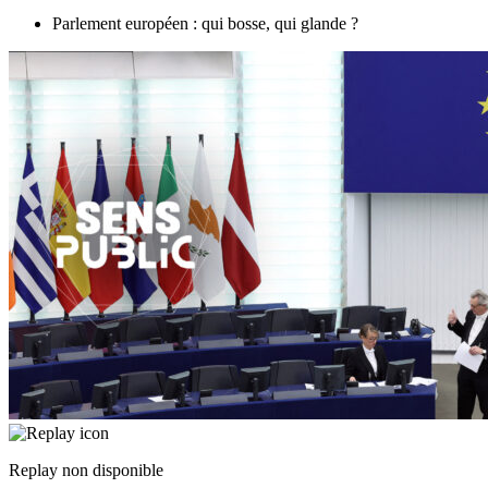
Parlement européen : qui bosse, qui glande ?
Replay non disponible