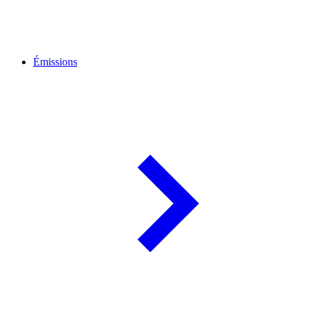
Émissions