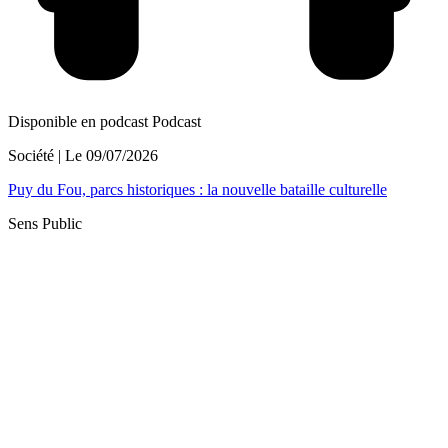
Disponible en podcast
Podcast
Société
| Le
09/07/2026
Puy du Fou, parcs historiques : la nouvelle bataille culturelle
Sens Public