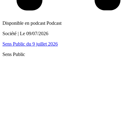
Disponible en podcast
Podcast
Société
| Le
09/07/2026
Sens Public du 9 juillet 2026
Sens Public