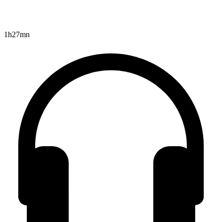
1h27mn