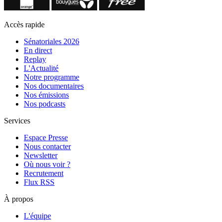
Accès rapide
Sénatoriales 2026
En direct
Replay
L'Actualité
Notre programme
Nos documentaires
Nos émissions
Nos podcasts
Services
Espace Presse
Nous contacter
Newsletter
Où nous voir ?
Recrutement
Flux RSS
À propos
L'équipe