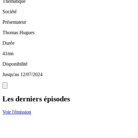
Thématique
Société
Présentateur
Thomas Hugues
Durée
41mn
Disponibilité
Jusqu'au 12/07/2024
Les derniers épisodes
Voir l'émission