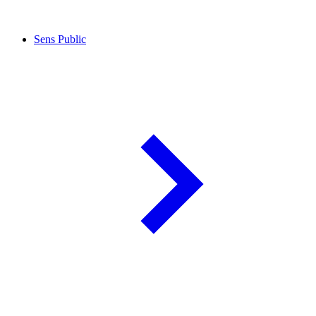
Sens Public