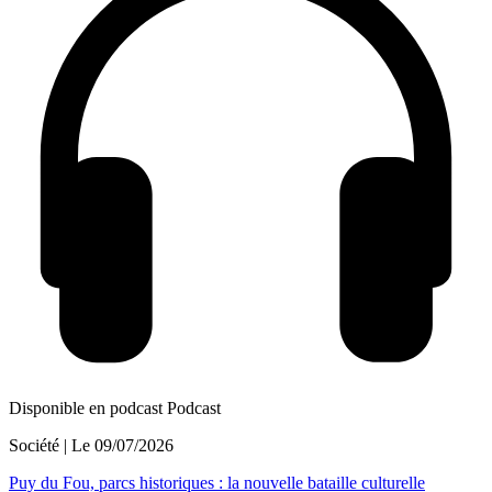
Disponible en podcast
Podcast
Société
| Le
09/07/2026
Puy du Fou, parcs historiques : la nouvelle bataille culturelle