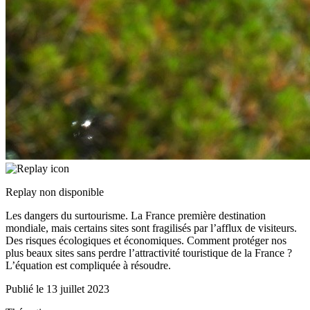
Replay non disponible
Les dangers du surtourisme. La France première destination
mondiale, mais certains sites sont fragilisés par l’afflux de visiteurs.
Des risques écologiques et économiques. Comment protéger nos
plus beaux sites sans perdre l’attractivité touristique de la France ?
L’équation est compliquée à résoudre.
Publié le
13 juillet 2023