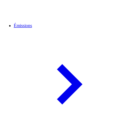
Émissions