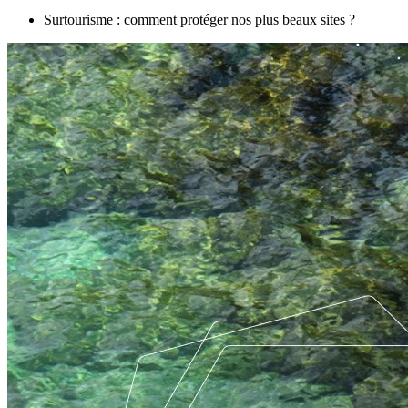
Surtourisme : comment protéger nos plus beaux sites ?