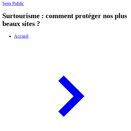
Sens Public
Surtourisme : comment protéger nos plus
beaux sites ?
Accueil