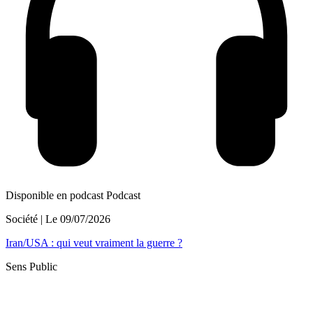
Disponible en podcast
Podcast
Société
| Le
09/07/2026
Iran/USA : qui veut vraiment la guerre ?
Sens Public