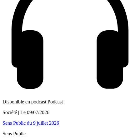
Disponible en podcast
Podcast
Société
| Le
09/07/2026
Sens Public du 9 juillet 2026
Sens Public