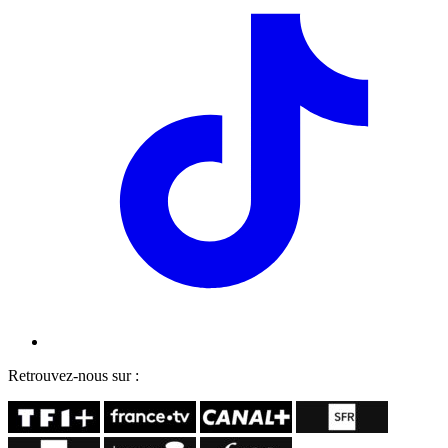
Retrouvez-nous sur :