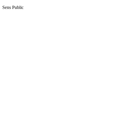
Sens Public