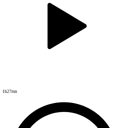
1h27mn