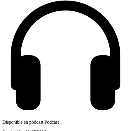
Disponible en podcast
Podcast