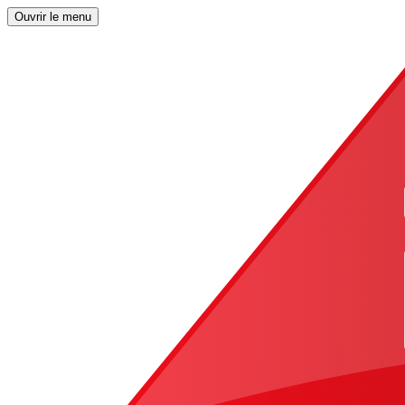
Ouvrir le menu