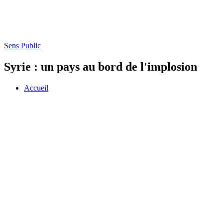
Sens Public
Syrie : un pays au bord de l'implosion
Accueil