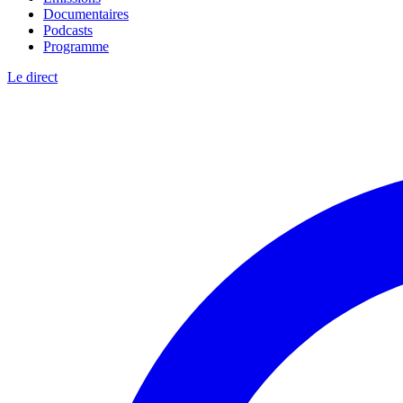
Documentaires
Podcasts
Programme
Le direct