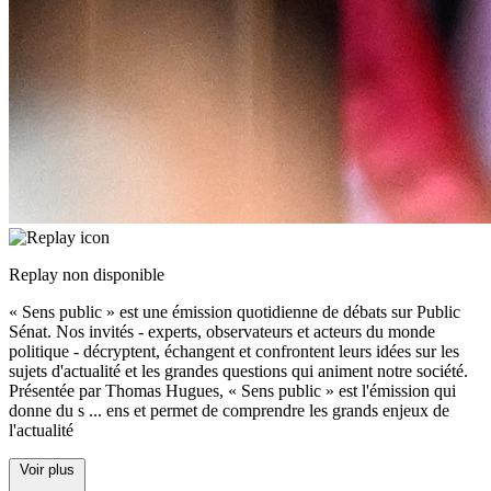
Replay non disponible
« Sens public » est une émission quotidienne de débats sur Public
Sénat. Nos invités - experts, observateurs et acteurs du monde
politique - décryptent, échangent et confrontent leurs idées sur les
sujets d'actualité et les grandes questions qui animent notre société.
Présentée par Thomas Hugues, « Sens public » est l'émission qui
donne du s
...
ens et permet de comprendre les grands enjeux de
l'actualité
Voir plus