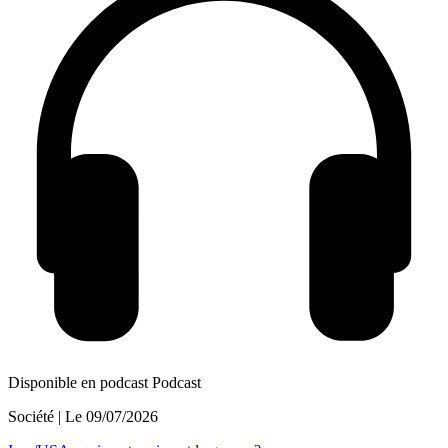
Disponible en podcast
Podcast
Société
| Le
09/07/2026