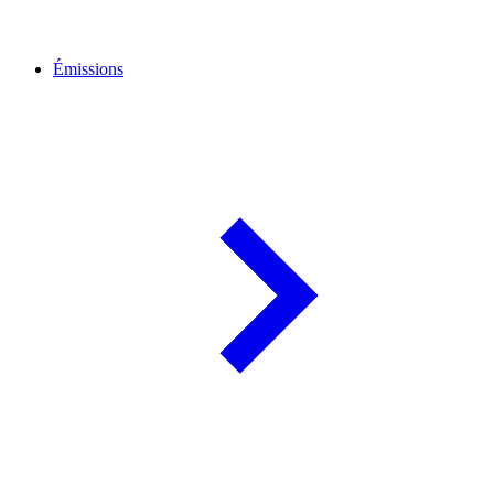
Émissions