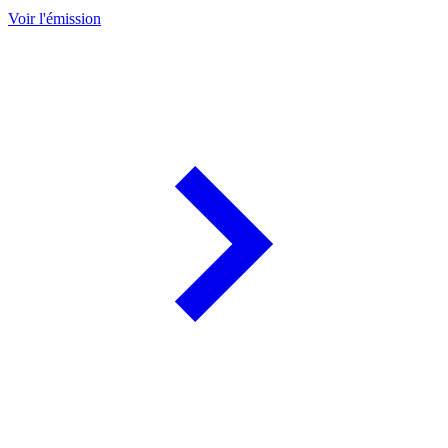
Voir l'émission