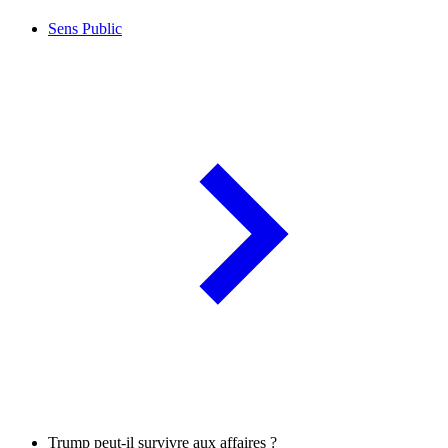
Sens Public
Trump peut-il survivre aux affaires ?