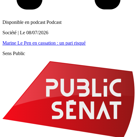
Disponible en podcast
Podcast
Société
| Le
08/07/2026
Marine Le Pen en cassation : un pari risqué
Sens Public