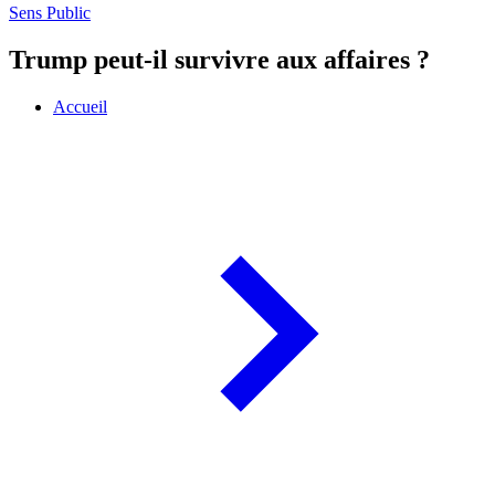
Sens Public
Trump peut-il survivre aux affaires ?
Accueil