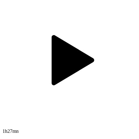
1h27mn