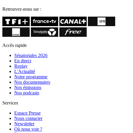
Retrouvez-nous sur :
Accès rapide
Sénatoriales 2026
En direct
Replay
L'Actualité
Notre programme
Nos documentaires
Nos émissions
Nos podcasts
Services
Espace Presse
Nous contacter
Newsletter
Où nous voir ?