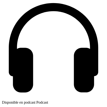
Disponible en podcast
Podcast