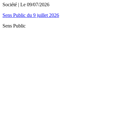
Société
| Le
09/07/2026
Sens Public du 9 juillet 2026
Sens Public