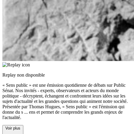
Replay non disponible
« Sens public » est une émission quotidienne de débats sur Public
Sénat. Nos invités - experts, observateurs et acteurs du monde
politique - décryptent, échangent et confrontent leurs idées sur les
sujets d'actualité et les grandes questions qui animent notre société.
Présentée par Thomas Hugues, « Sens public » est l'émission qui
donne du s
...
ens et permet de comprendre les grands enjeux de
l'actualité.
Voir plus