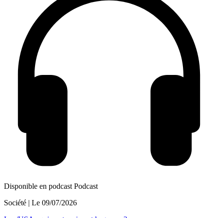
Disponible en podcast
Podcast
Société
| Le
09/07/2026