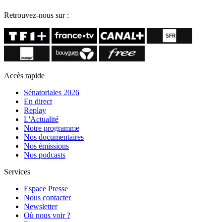
Retrouvez-nous sur :
Accès rapide
Sénatoriales 2026
En direct
Replay
L'Actualité
Notre programme
Nos documentaires
Nos émissions
Nos podcasts
Services
Espace Presse
Nous contacter
Newsletter
Où nous voir ?