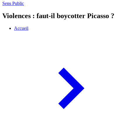
Sens Public
Violences : faut-il boycotter Picasso ?
Accueil