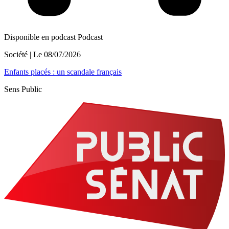
Disponible en podcast
Podcast
Société
| Le
08/07/2026
Enfants placés : un scandale français
Sens Public