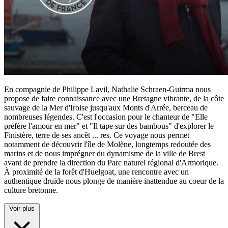
En compagnie de Philippe Lavil, Nathalie Schraen-Guirma nous
propose de faire connaissance avec une Bretagne vibrante, de la côte
sauvage de la Mer d'Iroise jusqu'aux Monts d'Arrée, berceau de
nombreuses légendes. C'est l'occasion pour le chanteur de "Elle
préfère l'amour en mer" et "Il tape sur des bambous" d'explorer le
Finistère, terre de ses ancêt
...
res. Ce voyage nous permet
notamment de découvrir l'île de Molène, longtemps redoutée des
marins et de nous imprégner du dynamisme de la ville de Brest
avant de prendre la direction du Parc naturel régional d'Armorique.
À proximité de la forêt d'Huelgoat, une rencontre avec un
authentique druide nous plonge de manière inattendue au coeur de la
culture bretonne.
Voir plus