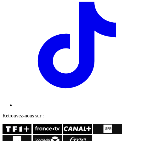
Retrouvez-nous sur :