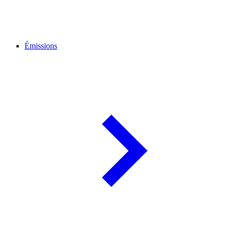
Émissions