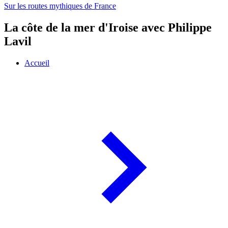
Sur les routes mythiques de France
La côte de la mer d'Iroise avec Philippe
Lavil
Accueil