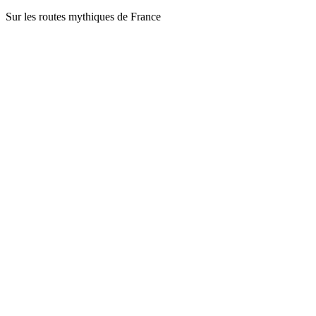
Sur les routes mythiques de France