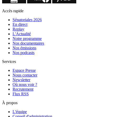
Accès rapide
Sénatoriales 2026
En direct
Replay
L'Actualité
Notre programme
Nos documentaires
Nos émissions
Nos podcasts
Services
Espace Presse
Nous contacter
Newsletter
Où nous voir ?
Recrutement
Flux RSS
À propos
L'équipe
Conseil d'administration