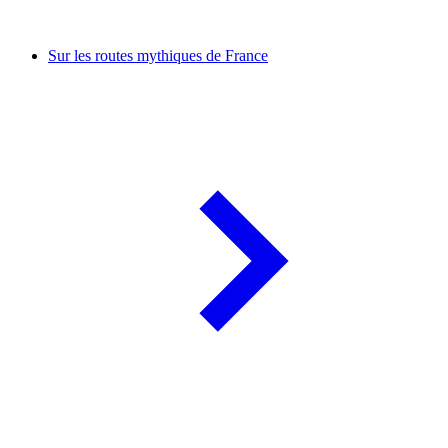
Sur les routes mythiques de France