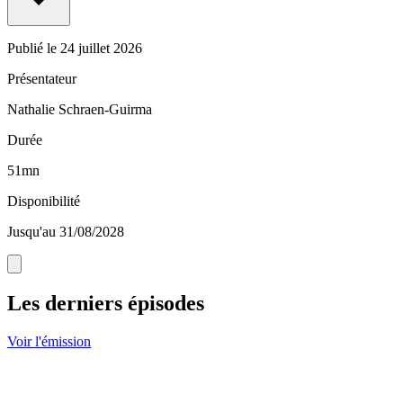
Publié le
24 juillet 2026
Présentateur
Nathalie Schraen-Guirma
Durée
51mn
Disponibilité
Jusqu'au 31/08/2028
Les derniers épisodes
Voir l'émission