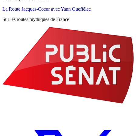
La Route Jacques-Coeur avec Yann Queffélec
Sur les routes mythiques de France