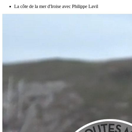
La côte de la mer d'Iroise avec Philippe Lavil