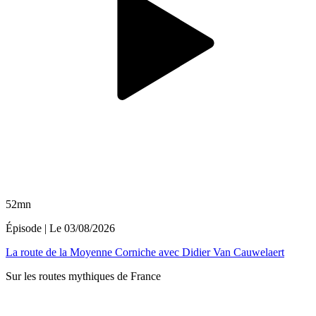
52mn
Épisode
| Le
03/08/2026
La route de la Moyenne Corniche avec Didier Van Cauwelaert
Sur les routes mythiques de France