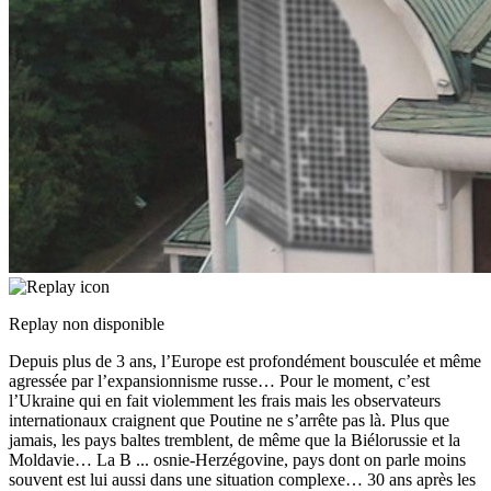
Replay non disponible
Depuis plus de 3 ans, l’Europe est profondément bousculée et même
agressée par l’expansionnisme russe… Pour le moment, c’est
l’Ukraine qui en fait violemment les frais mais les observateurs
internationaux craignent que Poutine ne s’arrête pas là. Plus que
jamais, les pays baltes tremblent, de même que la Biélorussie et la
Moldavie… La B
...
osnie-Herzégovine, pays dont on parle moins
souvent est lui aussi dans une situation complexe… 30 ans après les