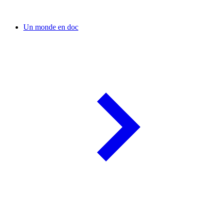
Un monde en doc