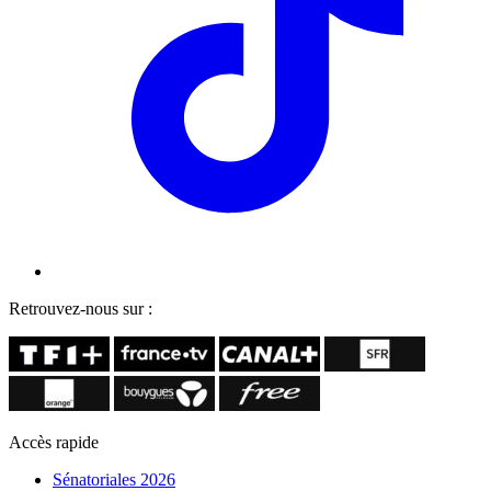
Retrouvez-nous sur :
Accès rapide
Sénatoriales 2026