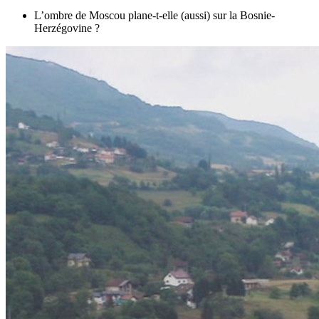
L’ombre de Moscou plane-t-elle (aussi) sur la Bosnie-
Herzégovine ?