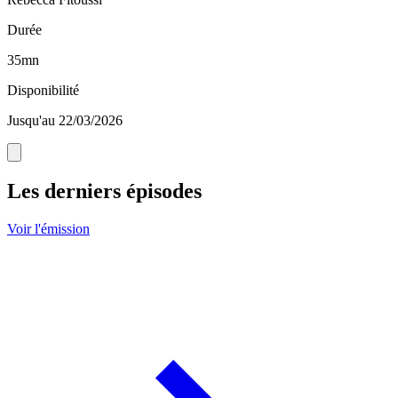
Durée
35mn
Disponibilité
Jusqu'au 22/03/2026
Les derniers épisodes
Voir l'émission