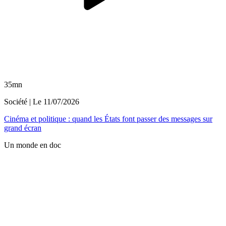
35mn
Société
| Le
11/07/2026
Cinéma et politique : quand les États font passer des messages sur
grand écran
Un monde en doc