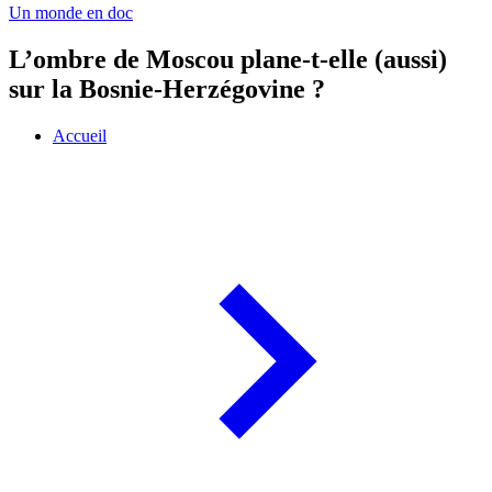
Un monde en doc
L’ombre de Moscou plane-t-elle (aussi)
sur la Bosnie-Herzégovine ?
Accueil