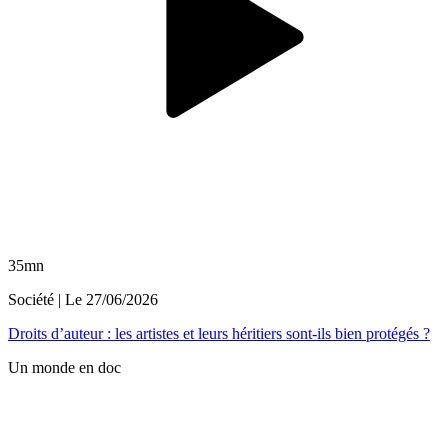
35mn
Société
| Le
27/06/2026
Droits d’auteur : les artistes et leurs héritiers sont-ils bien protégés ?
Un monde en doc