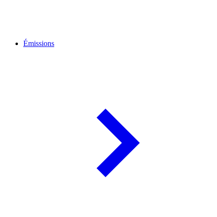
Émissions