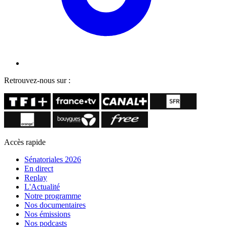
Retrouvez-nous sur :
Accès rapide
Sénatoriales 2026
En direct
Replay
L'Actualité
Notre programme
Nos documentaires
Nos émissions
Nos podcasts