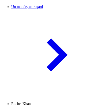
Un monde, un regard
Rachel Khan