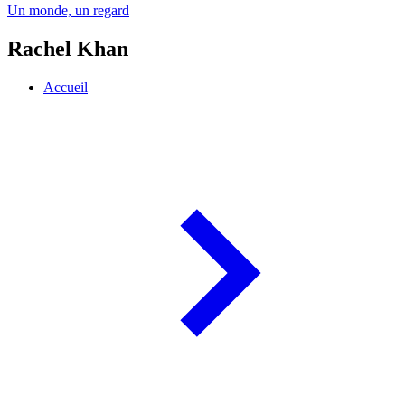
Un monde, un regard
Rachel Khan
Accueil