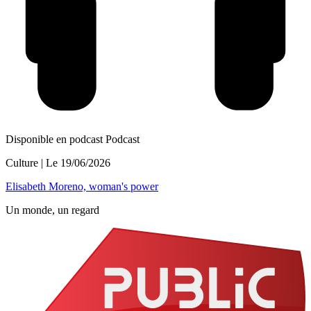
Disponible en podcast
Podcast
Culture
| Le
19/06/2026
Elisabeth Moreno, woman's power
Un monde, un regard