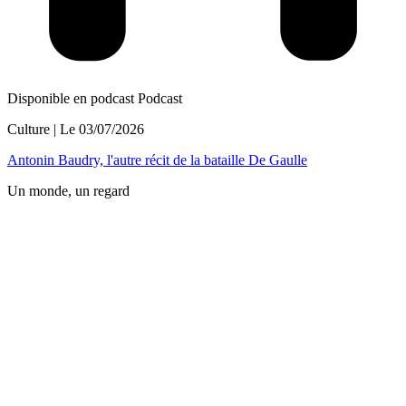
Disponible en podcast
Podcast
Culture
| Le
03/07/2026
Antonin Baudry, l'autre récit de la bataille De Gaulle
Un monde, un regard