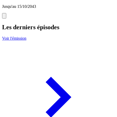
Jusqu'au 15/10/2043
Les derniers épisodes
Voir l'émission