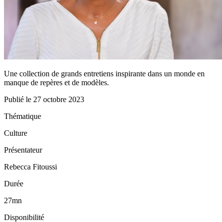
Une collection de grands entretiens inspirante dans un monde en
manque de repères et de modèles.
Publié le
27 octobre 2023
Thématique
Culture
Présentateur
Rebecca Fitoussi
Durée
27mn
Disponibilité