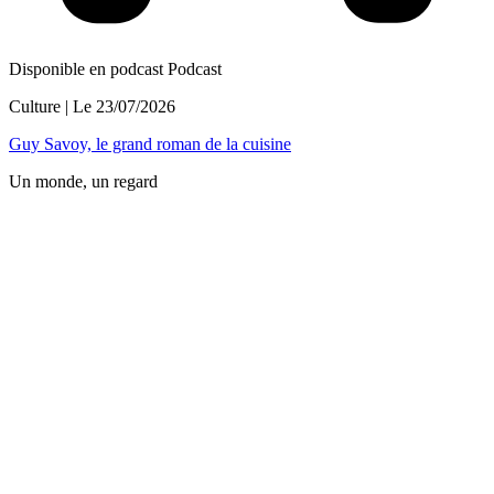
Disponible en podcast
Podcast
Culture
| Le
23/07/2026
Guy Savoy, le grand roman de la cuisine
Un monde, un regard