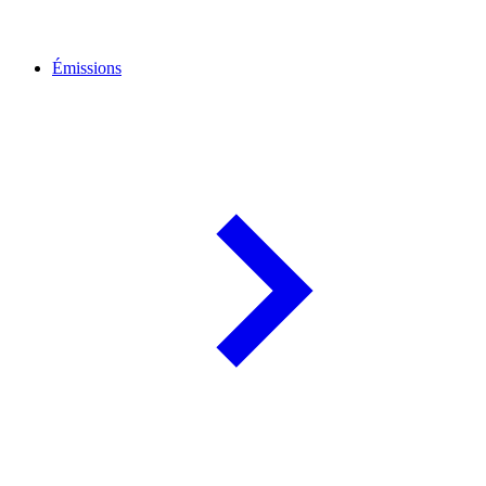
Émissions