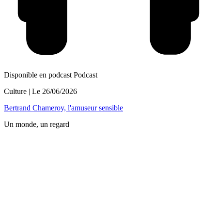
Disponible en podcast
Podcast
Culture
| Le
26/06/2026
Bertrand Chameroy, l'amuseur sensible
Un monde, un regard