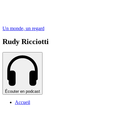
Un monde, un regard
Rudy Ricciotti
Écouter en podcast
Accueil