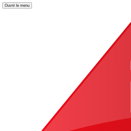
Ouvrir le menu