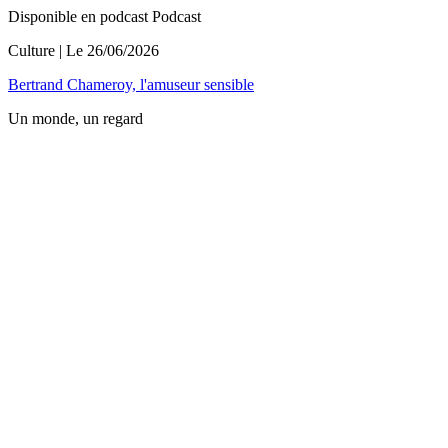
Disponible en podcast
Podcast
Culture
| Le
26/06/2026
Bertrand Chameroy, l'amuseur sensible
Un monde, un regard