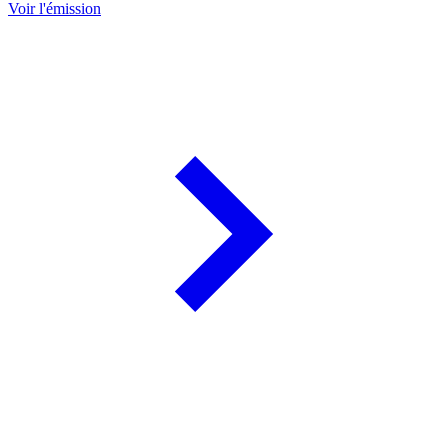
Voir l'émission