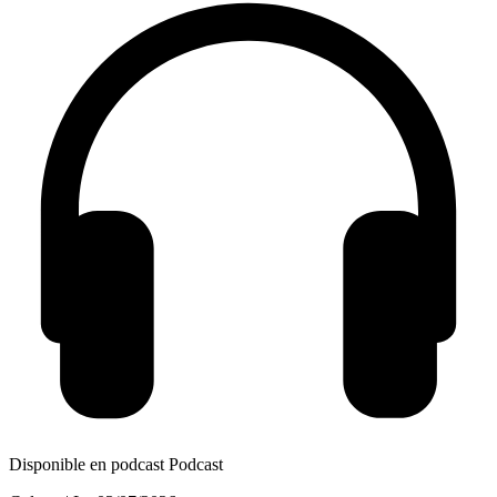
Disponible en podcast
Podcast