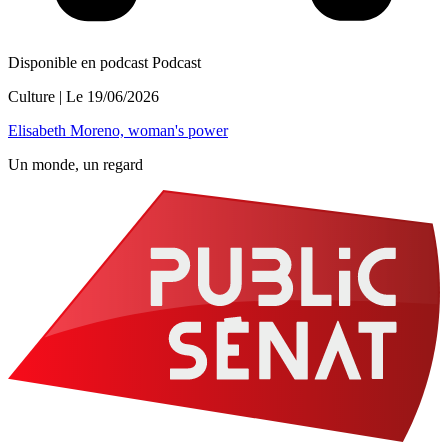
Disponible en podcast
Podcast
Culture
| Le
19/06/2026
Elisabeth Moreno, woman's power
Un monde, un regard