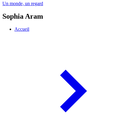
Un monde, un regard
Sophia Aram
Accueil