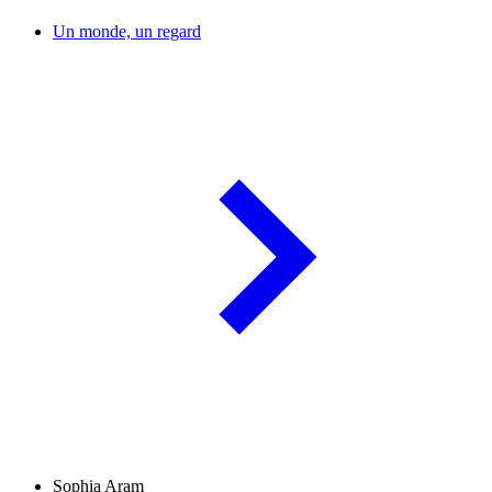
Un monde, un regard
Sophia Aram