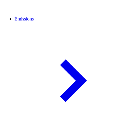
Émissions