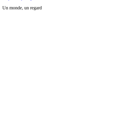
Un monde, un regard