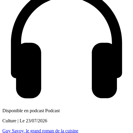
Disponible en podcast
Podcast
Culture
| Le
23/07/2026
Guy Savoy, le grand roman de la cuisine