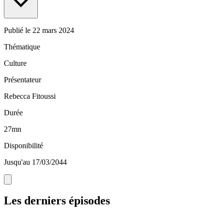
Publié le
22 mars 2024
Thématique
Culture
Présentateur
Rebecca Fitoussi
Durée
27mn
Disponibilité
Jusqu'au 17/03/2044
Les derniers épisodes