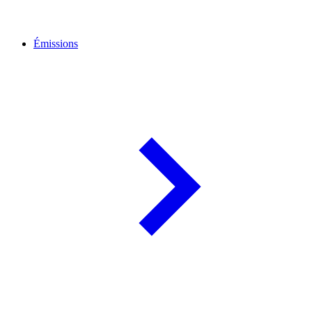
Émissions