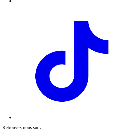
Retrouvez-nous sur :