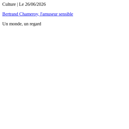
Culture
| Le
26/06/2026
Bertrand Chameroy, l'amuseur sensible
Un monde, un regard