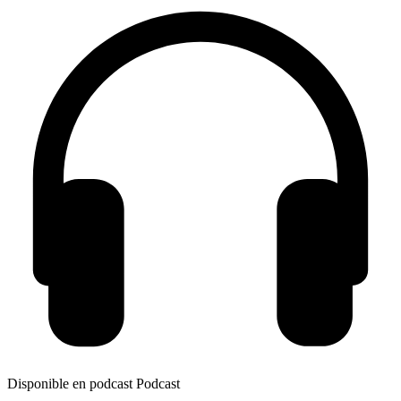
Disponible en podcast
Podcast