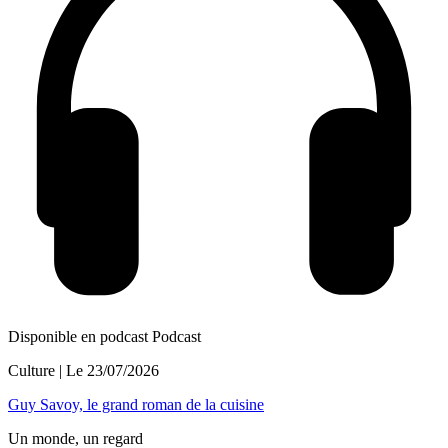
Disponible en podcast
Podcast
Culture
| Le
23/07/2026
Guy Savoy, le grand roman de la cuisine
Un monde, un regard