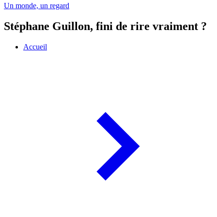
Un monde, un regard
Stéphane Guillon, fini de rire vraiment ?
Accueil