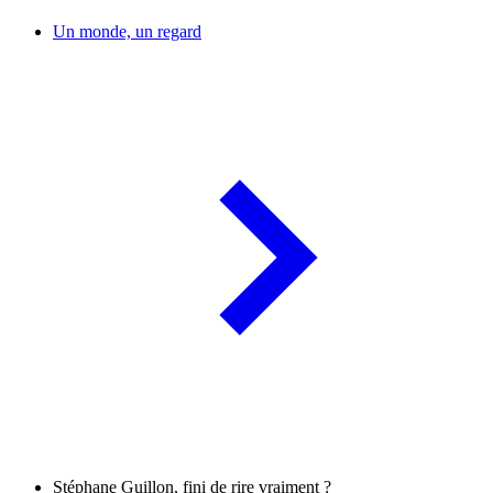
Un monde, un regard
Stéphane Guillon, fini de rire vraiment ?