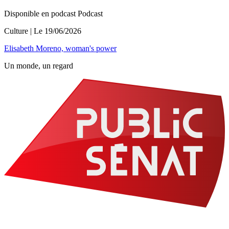
Disponible en podcast
Podcast
Culture
| Le
19/06/2026
Elisabeth Moreno, woman's power
Un monde, un regard