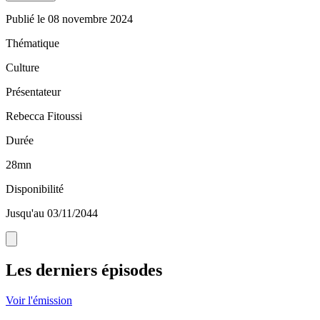
Publié le
08 novembre 2024
Thématique
Culture
Présentateur
Rebecca Fitoussi
Durée
28mn
Disponibilité
Jusqu'au 03/11/2044
Les derniers épisodes
Voir l'émission