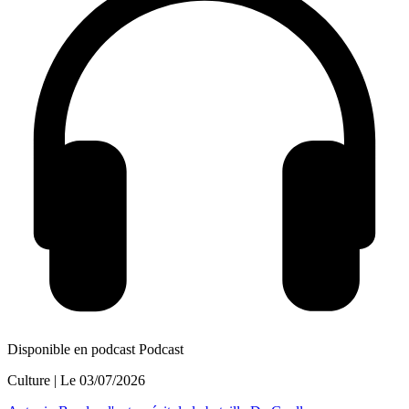
Disponible en podcast
Podcast
Culture
| Le
03/07/2026