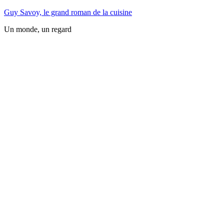
Guy Savoy, le grand roman de la cuisine
Un monde, un regard