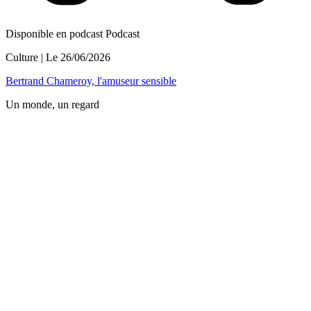
Disponible en podcast
Podcast
Culture
| Le
26/06/2026
Bertrand Chameroy, l'amuseur sensible
Un monde, un regard