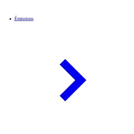
Émissions