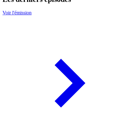
Voir l'émission