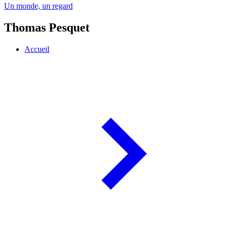
Un monde, un regard
Thomas Pesquet
Accueil