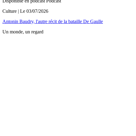
Disponible en podcast
Podcast
Culture
| Le
03/07/2026
Antonin Baudry, l'autre récit de la bataille De Gaulle
Un monde, un regard