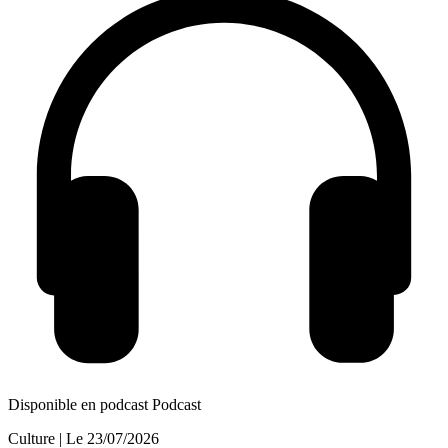
Disponible en podcast
Podcast
Culture
| Le
23/07/2026