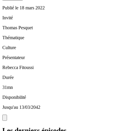
Publié le
18 mars 2022
Invité
Thomas Pesquet
Thématique
Culture
Présentateur
Rebecca Fitoussi
Durée
31mn
Disponibilité
Jusqu'au 13/03/2042
Les derniers épisodes