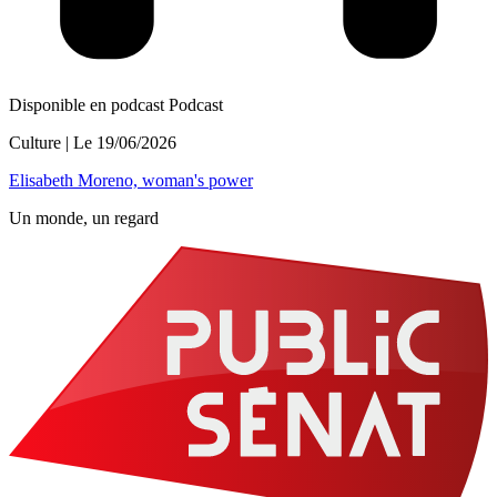
Disponible en podcast
Podcast
Culture
| Le
19/06/2026
Elisabeth Moreno, woman's power
Un monde, un regard