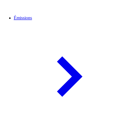
Émissions