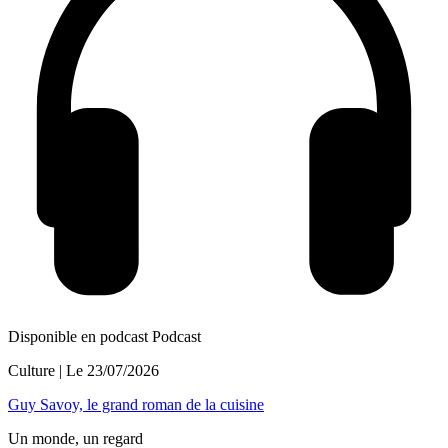
Disponible en podcast
Podcast
Culture
| Le
23/07/2026
Guy Savoy, le grand roman de la cuisine
Un monde, un regard