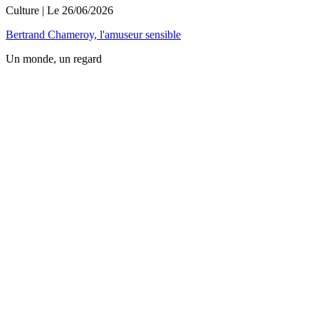
Culture
| Le
26/06/2026
Bertrand Chameroy, l'amuseur sensible
Un monde, un regard