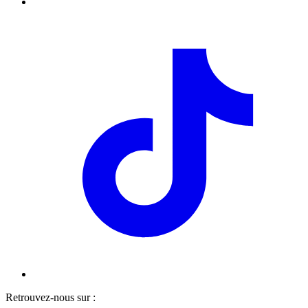
Retrouvez-nous sur :