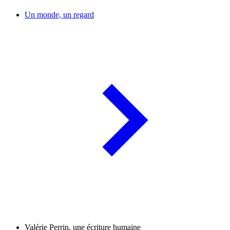
Un monde, un regard
Valérie Perrin, une écriture humaine