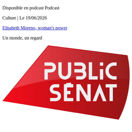
Disponible en podcast
Podcast
Culture
| Le
19/06/2026
Elisabeth Moreno, woman's power
Un monde, un regard