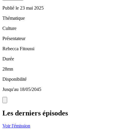
Publié le
23 mai 2025
Thématique
Culture
Présentateur
Rebecca Fitoussi
Durée
28mn
Disponibilité
Jusqu'au 18/05/2045
Les derniers épisodes
Voir l'émission