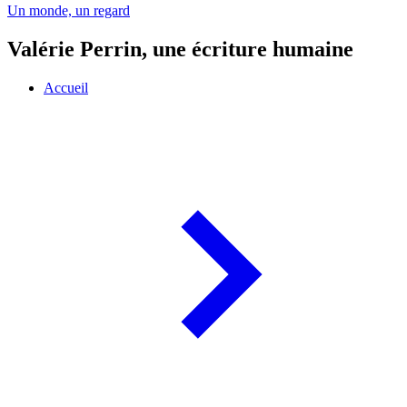
Un monde, un regard
Valérie Perrin, une écriture humaine
Accueil