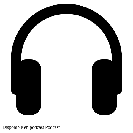
Disponible en podcast
Podcast