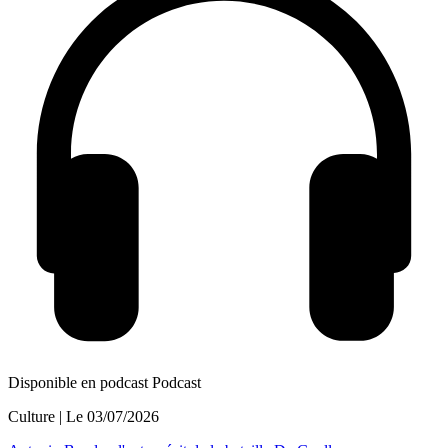
Disponible en podcast
Podcast
Culture
| Le
03/07/2026