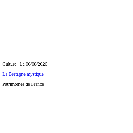
Culture
| Le
06/08/2026
La Bretagne mystique
Patrimoines de France