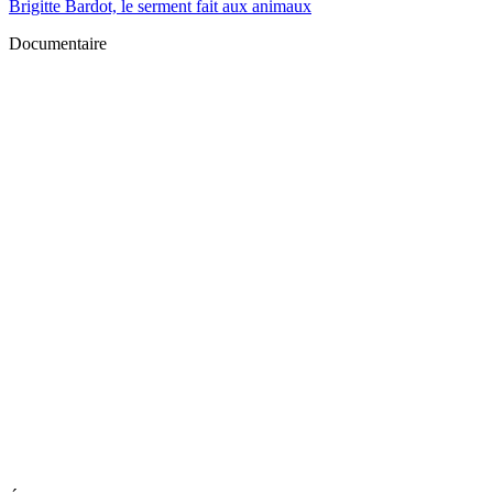
Brigitte Bardot, le serment fait aux animaux
Documentaire