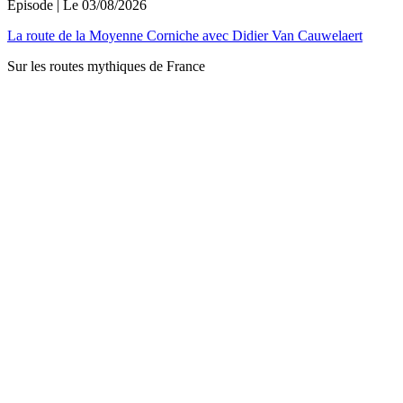
Épisode
| Le
03/08/2026
La route de la Moyenne Corniche avec Didier Van Cauwelaert
Sur les routes mythiques de France