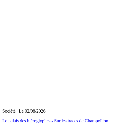
Société
| Le
02/08/2026
Le palais des hiéroglyphes - Sur les traces de Champollion