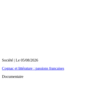
Société
| Le
05/08/2026
Cognac et littérature : passions françaises
Documentaire