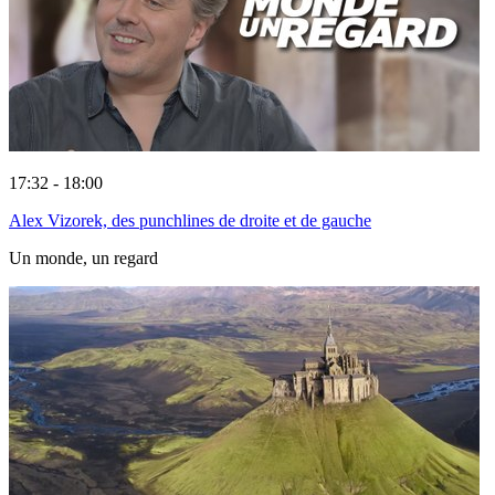
17:32 - 18:00
Alex Vizorek, des punchlines de droite et de gauche
Un monde, un regard