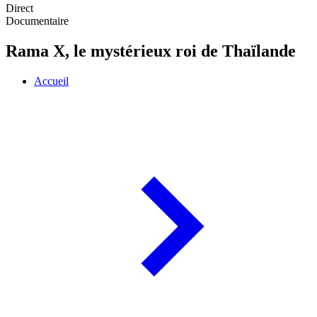
Direct
Documentaire
Rama X, le mystérieux roi de Thaïlande
Accueil