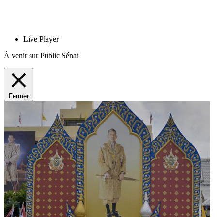
Live Player
À venir sur Public Sénat
Fermer