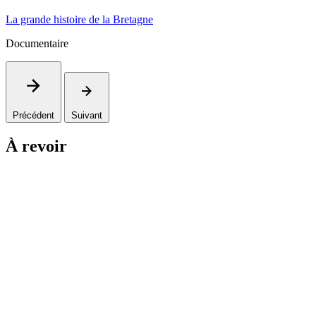
La grande histoire de la Bretagne
Documentaire
Précédent
Suivant
À revoir