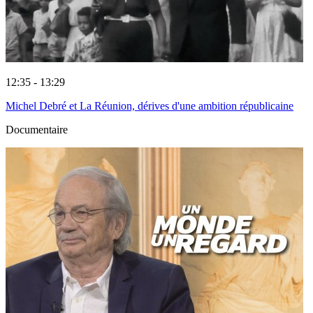
12:35 - 13:29
Michel Debré et La Réunion, dérives d'une ambition républicaine
Documentaire