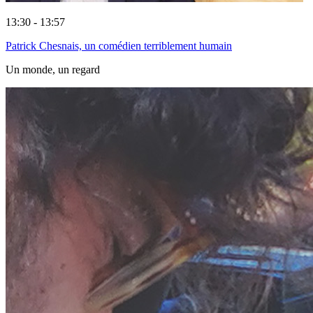
13:30 - 13:57
Patrick Chesnais, un comédien terriblement humain
Un monde, un regard