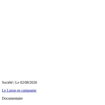
Société
| Le
02/08/2026
Le Luron en campagne
Documentaire