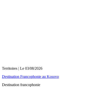
Territoires
| Le
03/08/2026
Destination Francophonie au Kosovo
Destination francophonie