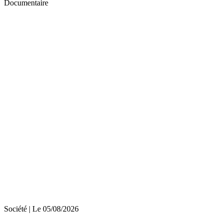
Documentaire
Société
| Le
05/08/2026