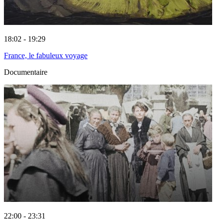
18:02 - 19:29
France, le fabuleux voyage
Documentaire
22:00 - 23:31