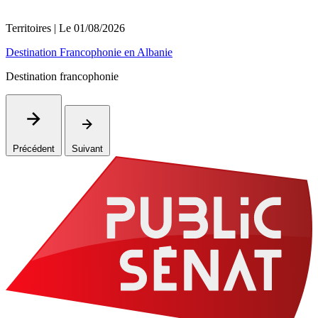
Territoires
| Le
01/08/2026
Destination Francophonie en Albanie
Destination francophonie
Précédent
Suivant