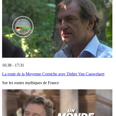
16:38 - 17:31
La route de la Moyenne Corniche avec Didier Van Cauwelaert
Sur les routes mythiques de France