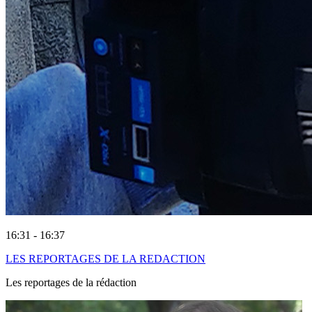
16:31 - 16:37
LES REPORTAGES DE LA REDACTION
Les reportages de la rédaction