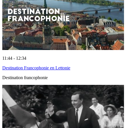
11:44 - 12:34
Destination Francophonie en Lettonie
Destination francophonie