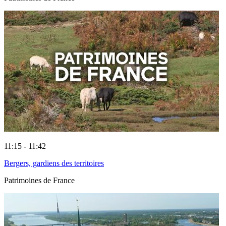
11:15 - 11:42
Bergers, gardiens des territoires
Patrimoines de France