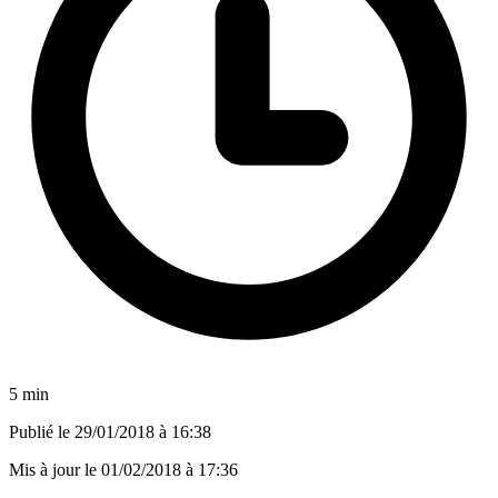
5 min
Publié le
29/01/2018 à 16:38
Mis à jour le
01/02/2018 à 17:36