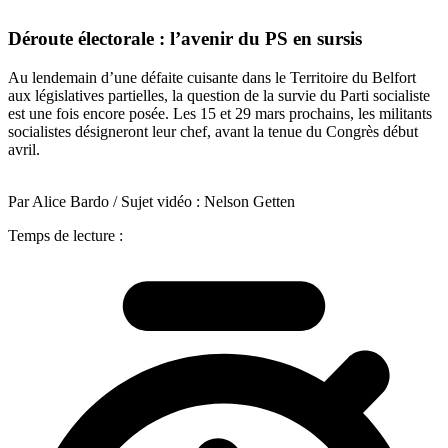
Déroute électorale : l’avenir du PS en sursis
Au lendemain d’une défaite cuisante dans le Territoire du Belfort
aux législatives partielles, la question de la survie du Parti socialiste
est une fois encore posée. Les 15 et 29 mars prochains, les militants
socialistes désigneront leur chef, avant la tenue du Congrès début
avril.
Par Alice Bardo / Sujet vidéo : Nelson Getten
Temps de lecture :