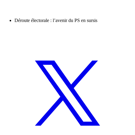
Déroute électorale : l’avenir du PS en sursis