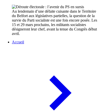
Au lendemain d’une défaite cuisante dans le Territoire
du Belfort aux législatives partielles, la question de la
survie du Parti socialiste est une fois encore posée. Les
15 et 29 mars prochains, les militants socialistes
désigneront leur chef, avant la tenue du Congrès début
avril.
Accueil