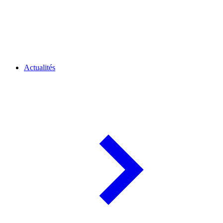
Actualités