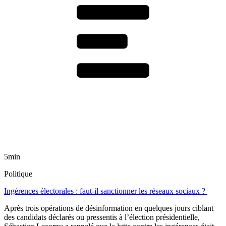
5min
Politique
Ingérences électorales : faut-il sanctionner les réseaux sociaux ?
Après trois opérations de désinformation en quelques jours ciblant
des candidats déclarés ou pressentis à l’élection présidentielle,