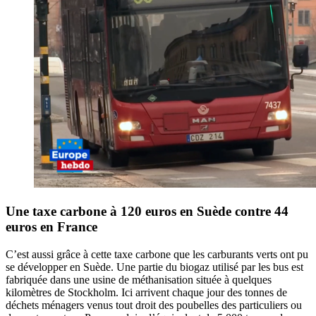
Une taxe carbone à 120 euros en Suède contre 44
euros en France
C’est aussi grâce à cette taxe carbone que les carburants verts ont pu
se développer en Suède. Une partie du biogaz utilisé par les bus est
fabriquée dans une usine de méthanisation située à quelques
kilomètres de Stockholm. Ici arrivent chaque jour des tonnes de
déchets ménagers venus tout droit des poubelles des particuliers ou