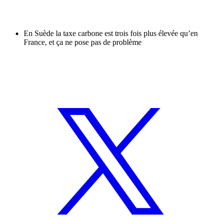
En Suède la taxe carbone est trois fois plus élevée qu’en
France, et ça ne pose pas de problème