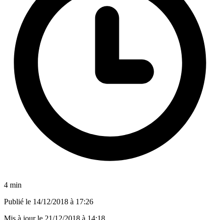
4 min
Publié le
14/12/2018 à 17:26
Mis à jour le
21/12/2018 à 14:18