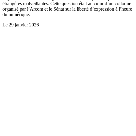
étrangères malveillantes. Cette question était au cœur d’un colloque
organisé par l’Arcom et le Sénat sur la liberté d’expression à l’heure
du numérique.
Le
29 janvier 2026