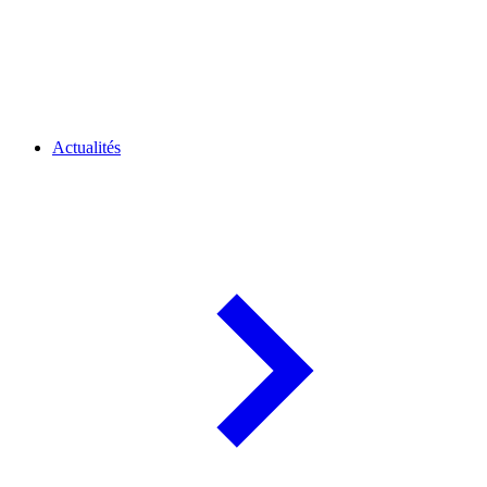
Actualités