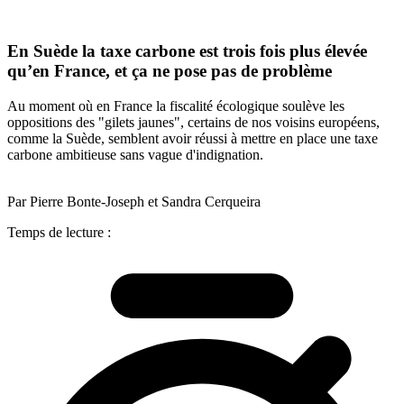
En Suède la taxe carbone est trois fois plus élevée
qu’en France, et ça ne pose pas de problème
Au moment où en France la fiscalité écologique soulève les
oppositions des "gilets jaunes", certains de nos voisins européens,
comme la Suède, semblent avoir réussi à mettre en place une taxe
carbone ambitieuse sans vague d'indignation.
Par Pierre Bonte-Joseph et Sandra Cerqueira
Temps de lecture :