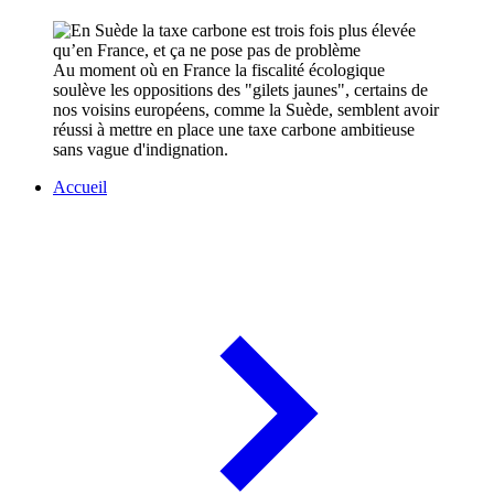
Au moment où en France la fiscalité écologique
soulève les oppositions des "gilets jaunes", certains de
nos voisins européens, comme la Suède, semblent avoir
réussi à mettre en place une taxe carbone ambitieuse
sans vague d'indignation.
Accueil