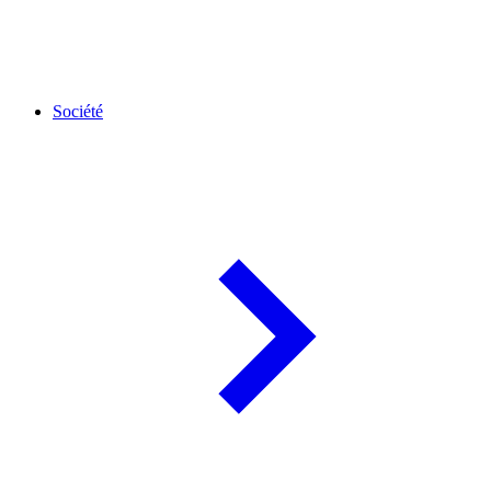
Société