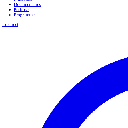
Documentaires
Podcasts
Programme
Le direct