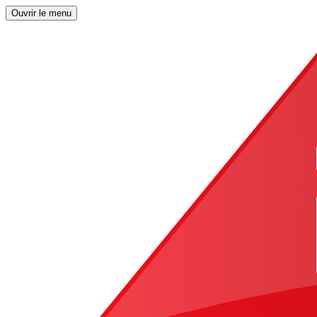
Ouvrir le menu