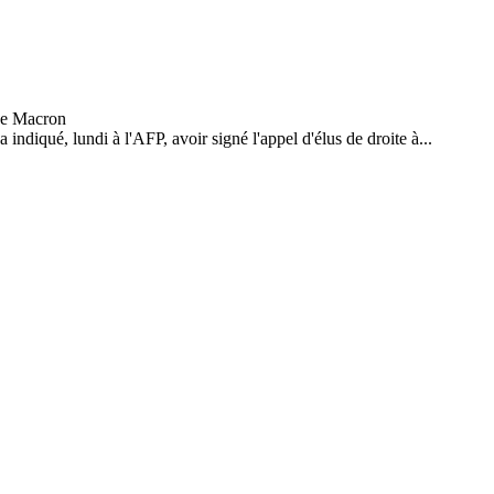
indiqué, lundi à l'AFP, avoir signé l'appel d'élus de droite à...