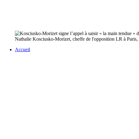
Nathalie Kosciusko-Morizet, cheffe de l'opposition LR à Paris, a 
Accueil