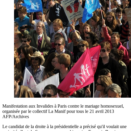
Manifestation aux Invalides à Paris contre le mariage homosexuel,
organisée par le collectif La Manif pour tous le 21 avril 2013
AFP/Archives
Le candidat de la droite à la présidentielle a précisé qu'il voulait une