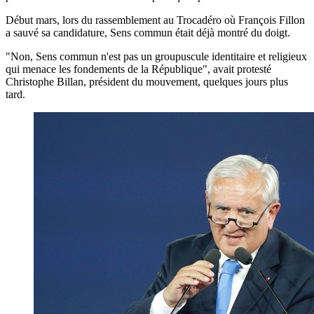
Début mars, lors du rassemblement au Trocadéro où François Fillon
a sauvé sa candidature, Sens commun était déjà montré du doigt.
"Non, Sens commun n'est pas un groupuscule identitaire et religieux
qui menace les fondements de la République", avait protesté
Christophe Billan, président du mouvement, quelques jours plus
tard.