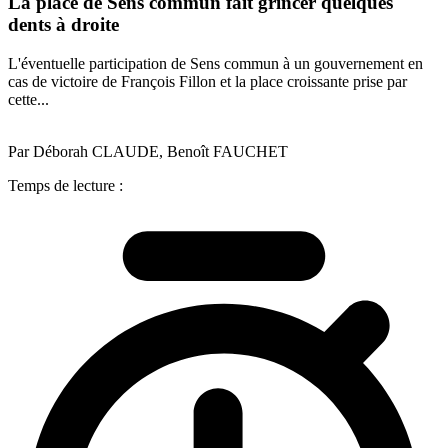
La place de Sens commun fait grincer quelques
dents à droite
L'éventuelle participation de Sens commun à un gouvernement en
cas de victoire de François Fillon et la place croissante prise par
cette...
Par Déborah CLAUDE, Benoît FAUCHET
Temps de lecture :