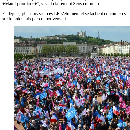
+Manif pour tous+", visant clairement Sens commun.
Et depuis, plusieurs sources LR s'étonnent et se lâchent en coulisses
sur le poids pris par ce mouvement.