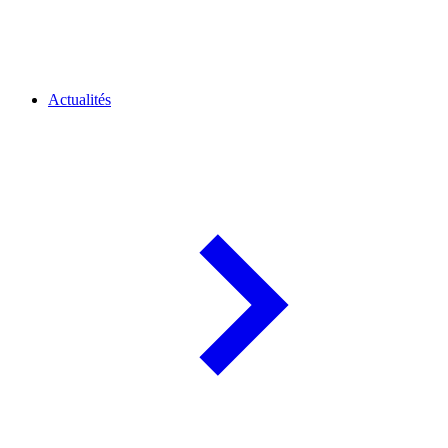
Actualités