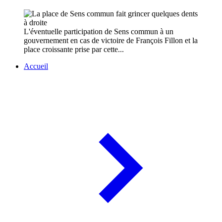
L'éventuelle participation de Sens commun à un
gouvernement en cas de victoire de François Fillon et la
place croissante prise par cette...
Accueil