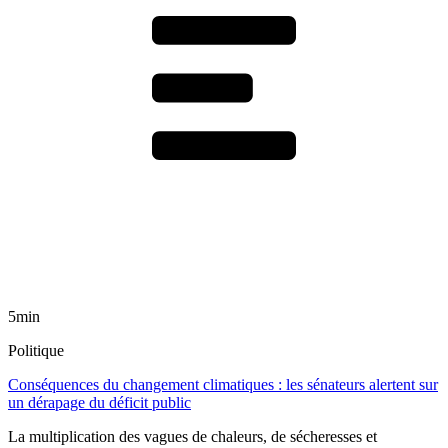
5min
Politique
Conséquences du changement climatiques : les sénateurs alertent sur
un dérapage du déficit public
La multiplication des vagues de chaleurs, de sécheresses et