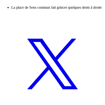
La place de Sens commun fait grincer quelques dents à droite