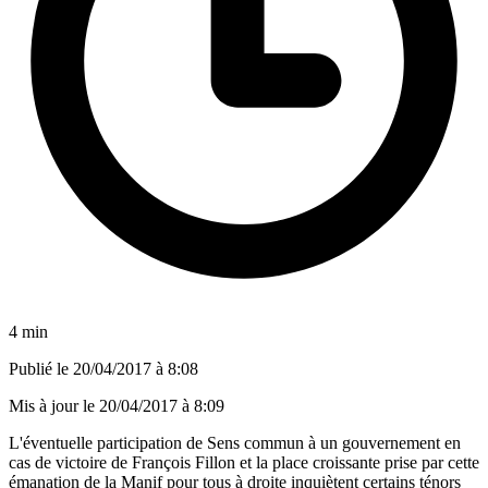
4 min
Publié le
20/04/2017 à 8:08
Mis à jour le
20/04/2017 à 8:09
L'éventuelle participation de Sens commun à un gouvernement en
cas de victoire de François Fillon et la place croissante prise par cette
émanation de la Manif pour tous à droite inquiètent certains ténors