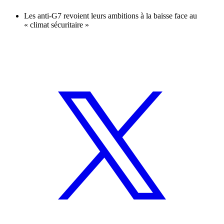
Les anti-G7 revoient leurs ambitions à la baisse face au
« climat sécuritaire »