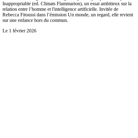
Inappropriable (ed. Climats Flammarion), un essai ambitieux sur la
relation entre l’homme et l'intelligence artificielle. Invitée de
Rebecca Fitoussi dans l’émission Un monde, un regard, elle revient
sur une enfance hors du commun.
Le
1 février 2026