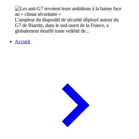
L'ampleur du dispositif de sécurité déployé autour du
G7 de Biarritz, dans le sud-ouest de la France, a
globalement étouffé toute velléité de...
Accueil