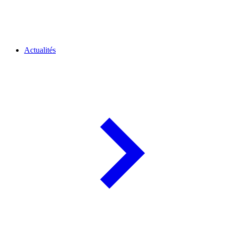
Actualités