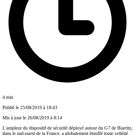
4 min
Publié le
25/08/2019 à 18:43
Mis à jour le
26/08/2019 à 8:14
L'ampleur du dispositif de sécurité déployé autour du G7 de Biarritz,
dans le sud-ouest de la France, a globalement étouffé toute velléité