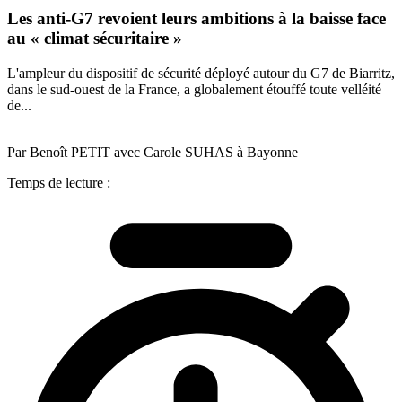
Les anti-G7 revoient leurs ambitions à la baisse face
au « climat sécuritaire »
L'ampleur du dispositif de sécurité déployé autour du G7 de Biarritz,
dans le sud-ouest de la France, a globalement étouffé toute velléité
de...
Par Benoît PETIT avec Carole SUHAS à Bayonne
Temps de lecture :