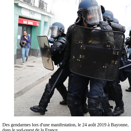
Des gendarmes lors d'une manifestation, le 24 août 2019 à Bayonne,
dans le sud-ouest de la France