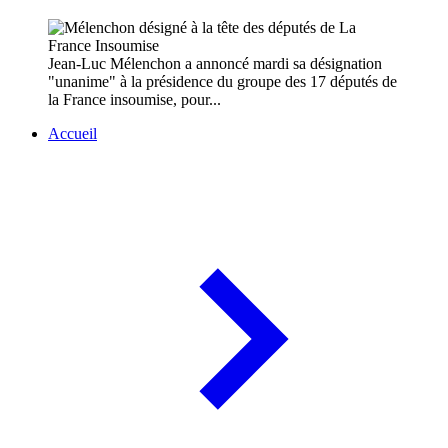
Jean-Luc Mélenchon a annoncé mardi sa désignation
"unanime" à la présidence du groupe des 17 députés de
la France insoumise, pour...
Accueil