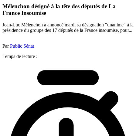
Mélenchon désigné à la tête des députés de La
France Insoumise
Jean-Luc Mélenchon a annoncé mardi sa désignation "unanime" à la
présidence du groupe des 17 députés de la France insoumise, pour...
Par
Public Sénat
Temps de lecture :