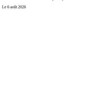
Le
6 août 2026