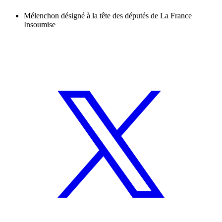
Mélenchon désigné à la tête des députés de La France
Insoumise