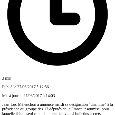
3 min
Publié le
27/06/2017 à 12:56
Mis à jour le
27/06/2017 à 14:03
Jean-Luc Mélenchon a annoncé mardi sa désignation "unanime" à la
présidence du groupe des 17 députés de la France insoumise, pour
laquelle il était seul candidat, lors d'un vote à bulletins secrets.