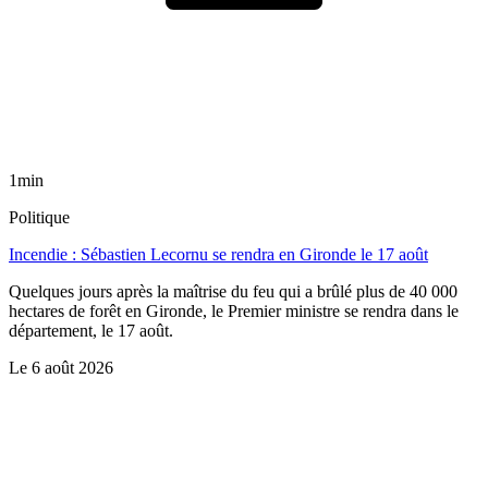
1min
Politique
Incendie : Sébastien Lecornu se rendra en Gironde le 17 août
Quelques jours après la maîtrise du feu qui a brûlé plus de 40 000
hectares de forêt en Gironde, le Premier ministre se rendra dans le
département, le 17 août.
Le
6 août 2026