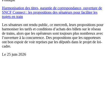
Harmonisation des titres, garantie de correspondance, ouverture de
SNCF Connect : les propositions des sénateurs pour faciliter les
trajets en train
Les sénateurs ont rendu public, ce mercredi, leurs propositions pour
harmoniser les tarifs et conditions d’achats des billets sur le réseau
de trains, alors que les opérateurs sont toujours plus nombreux avec
l’ouverture à la concurrence. Des propositions que les rapporteurs
ont bon espoir de voir reprises par les députés dans le projet de loi-
cadre.
Le
25 juin 2026