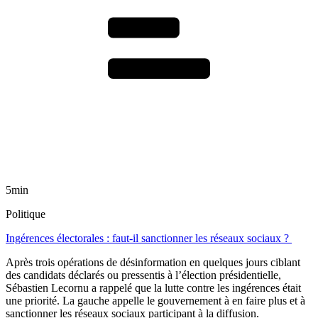
5min
Politique
Ingérences électorales : faut-il sanctionner les réseaux sociaux ?
Après trois opérations de désinformation en quelques jours ciblant
des candidats déclarés ou pressentis à l’élection présidentielle,
Sébastien Lecornu a rappelé que la lutte contre les ingérences était
une priorité. La gauche appelle le gouvernement à en faire plus et à
sanctionner les réseaux sociaux participant à la diffusion.