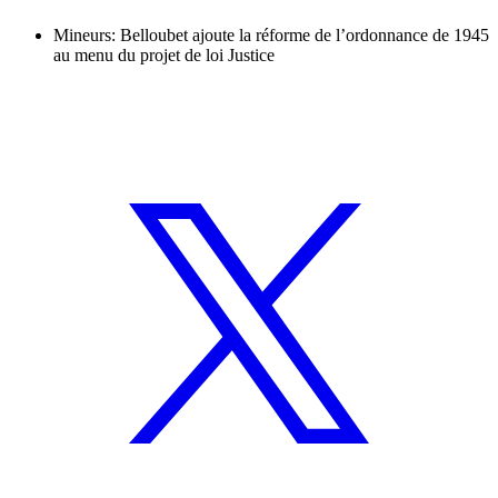
Mineurs: Belloubet ajoute la réforme de l’ordonnance de 1945
au menu du projet de loi Justice