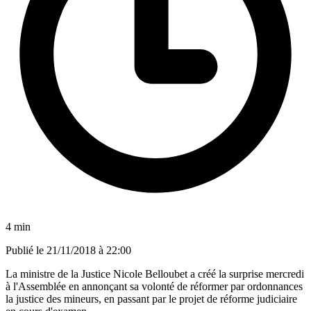
4 min
Publié le
21/11/2018 à 22:00
La ministre de la Justice Nicole Belloubet a créé la surprise mercredi
à l'Assemblée en annonçant sa volonté de réformer par ordonnances
la justice des mineurs, en passant par le projet de réforme judiciaire