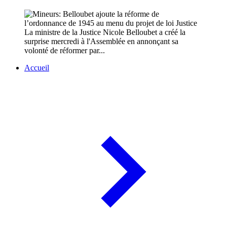
La ministre de la Justice Nicole Belloubet a créé la
surprise mercredi à l'Assemblée en annonçant sa
volonté de réformer par...
Accueil