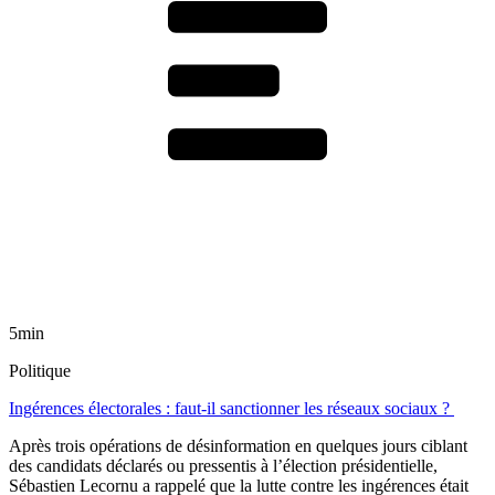
5min
Politique
Ingérences électorales : faut-il sanctionner les réseaux sociaux ?
Après trois opérations de désinformation en quelques jours ciblant
des candidats déclarés ou pressentis à l’élection présidentielle,
Sébastien Lecornu a rappelé que la lutte contre les ingérences était