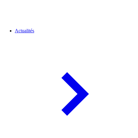
Actualités