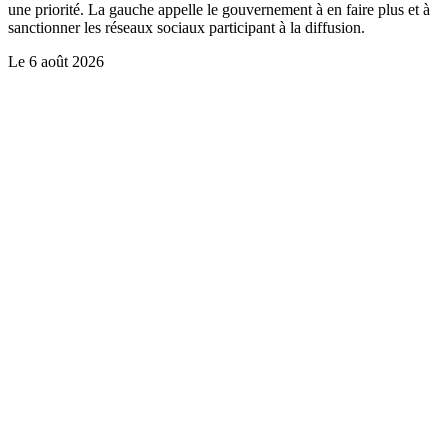
une priorité. La gauche appelle le gouvernement à en faire plus et à
sanctionner les réseaux sociaux participant à la diffusion.
Le
6 août 2026