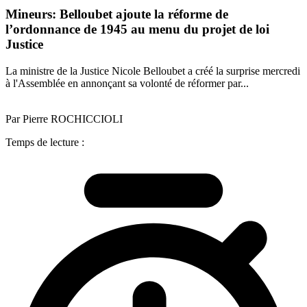
Mineurs: Belloubet ajoute la réforme de
l’ordonnance de 1945 au menu du projet de loi
Justice
La ministre de la Justice Nicole Belloubet a créé la surprise mercredi
à l'Assemblée en annonçant sa volonté de réformer par...
Par Pierre ROCHICCIOLI
Temps de lecture :