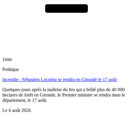
1min
Politique
Incendie : Sébastien Lecornu se rendra en Gironde le 17 août
Quelques jours après la maîtrise du feu qui a brûlé plus de 40 000
hectares de forêt en Gironde, le Premier ministre se rendra dans le
département, le 17 août.
Le
6 août 2026