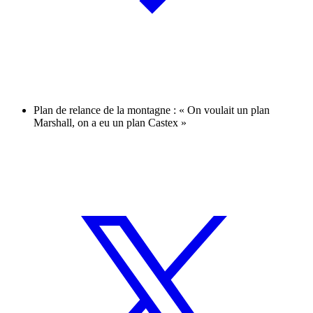
Plan de relance de la montagne : « On voulait un plan
Marshall, on a eu un plan Castex »