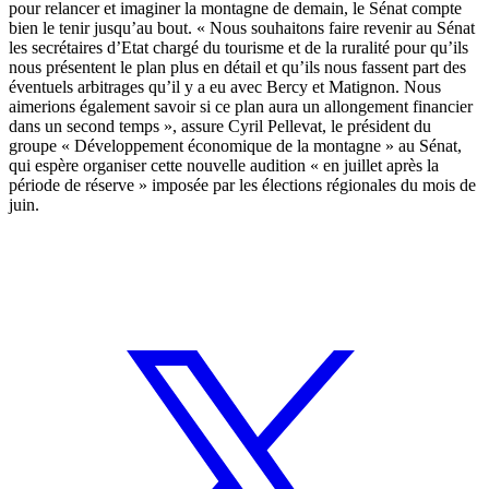
pour relancer et imaginer la montagne de demain, le Sénat compte
bien le tenir jusqu’au bout. « Nous souhaitons faire revenir au Sénat
les secrétaires d’Etat chargé du tourisme et de la ruralité pour qu’ils
nous présentent le plan plus en détail et qu’ils nous fassent part des
éventuels arbitrages qu’il y a eu avec Bercy et Matignon. Nous
aimerions également savoir si ce plan aura un allongement financier
dans un second temps », assure Cyril Pellevat, le président du
groupe « Développement économique de la montagne » au Sénat,
qui espère organiser cette nouvelle audition « en juillet après la
période de réserve » imposée par les élections régionales du mois de
juin.