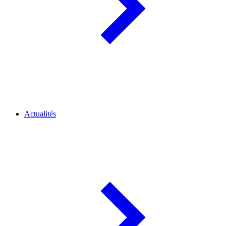
Actualités