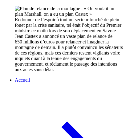
Redonner de l’espoir à tout un secteur touché de plein
fouet par la crise sanitaire, tel était l’objectif du Premier
ministre ce matin lors de son déplacement en Savoie.
Jean Castex a annoncé un vaste plan de relance de
650 millions d’euros pour relancer et imaginer la
montagne de demain. Il a plutôt convaincu les sénateurs
de ces régions, mais ces derniers restent vigilants voire
inquiets quant à la tenue des engagements du
gouvernement, et réclament le passage des intentions
aux actes sans délai.
Accueil