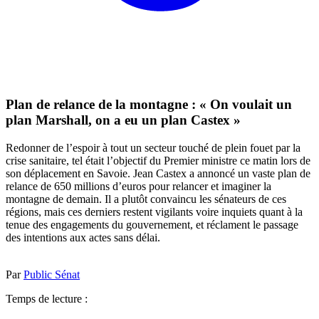
Plan de relance de la montagne : « On voulait un
plan Marshall, on a eu un plan Castex »
Redonner de l’espoir à tout un secteur touché de plein fouet par la
crise sanitaire, tel était l’objectif du Premier ministre ce matin lors de
son déplacement en Savoie. Jean Castex a annoncé un vaste plan de
relance de 650 millions d’euros pour relancer et imaginer la
montagne de demain. Il a plutôt convaincu les sénateurs de ces
régions, mais ces derniers restent vigilants voire inquiets quant à la
tenue des engagements du gouvernement, et réclament le passage
des intentions aux actes sans délai.
Par
Public Sénat
Temps de lecture :