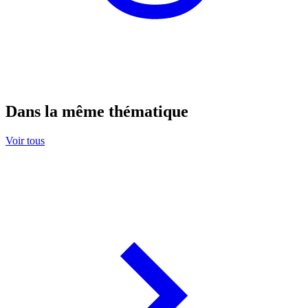
Dans la même thématique
Voir tous