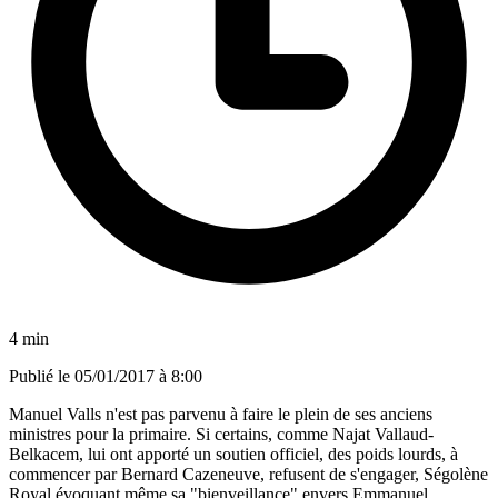
4 min
Publié le
05/01/2017 à 8:00
Manuel Valls n'est pas parvenu à faire le plein de ses anciens
ministres pour la primaire. Si certains, comme Najat Vallaud-
Belkacem, lui ont apporté un soutien officiel, des poids lourds, à
commencer par Bernard Cazeneuve, refusent de s'engager, Ségolène
Royal évoquant même sa "bienveillance" envers Emmanuel