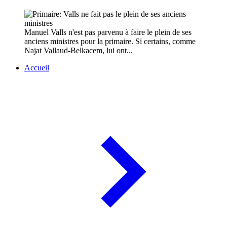
Manuel Valls n'est pas parvenu à faire le plein de ses
anciens ministres pour la primaire. Si certains, comme
Najat Vallaud-Belkacem, lui ont...
Accueil