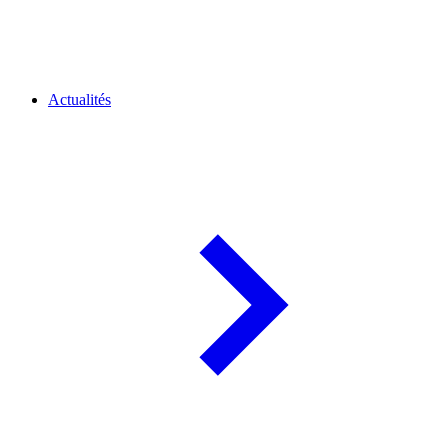
Actualités