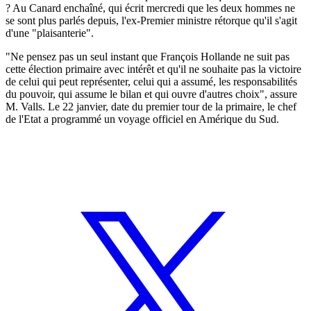
? Au Canard enchaîné, qui écrit mercredi que les deux hommes ne
se sont plus parlés depuis, l'ex-Premier ministre rétorque qu'il s'agit
d'une "plaisanterie".
"Ne pensez pas un seul instant que François Hollande ne suit pas
cette élection primaire avec intérêt et qu'il ne souhaite pas la victoire
de celui qui peut représenter, celui qui a assumé, les responsabilités
du pouvoir, qui assume le bilan et qui ouvre d'autres choix", assure
M. Valls. Le 22 janvier, date du premier tour de la primaire, le chef
de l'Etat a programmé un voyage officiel en Amérique du Sud.