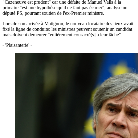
"Cazeneuve est prudent" car une défaite de Manuel Valls à la
primaire "est une hypothèse qu'il ne faut pas écarter", analyse un
député PS, pourtant soutien de l'ex-Premier ministre.
Lors de son arrivée à Matignon, le nouveau locataire des lieux avait
fixé la ligne de conduite: les ministres peuvent soutenir un candidat
mais doivent demeurer "entièrement consacré(s] à leur tâche".
- 'Plaisanterie' -