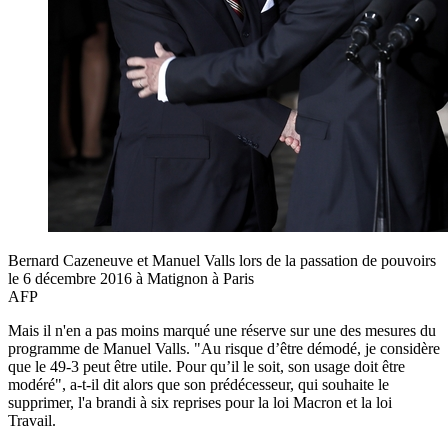
Bernard Cazeneuve et Manuel Valls lors de la passation de pouvoirs
le 6 décembre 2016 à Matignon à Paris
AFP
Mais il n'en a pas moins marqué une réserve sur une des mesures du
programme de Manuel Valls. "Au risque d’être démodé, je considère
que le 49-3 peut être utile. Pour qu’il le soit, son usage doit être
modéré", a-t-il dit alors que son prédécesseur, qui souhaite le
supprimer, l'a brandi à six reprises pour la loi Macron et la loi
Travail.