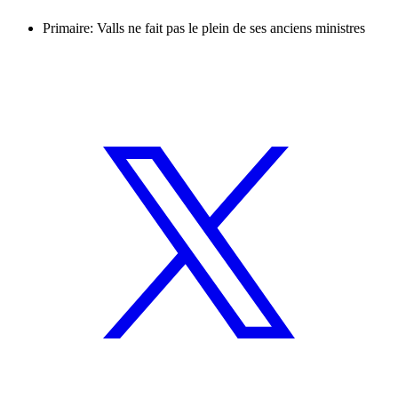
Primaire: Valls ne fait pas le plein de ses anciens ministres