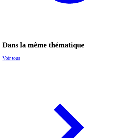
Dans la même thématique
Voir tous