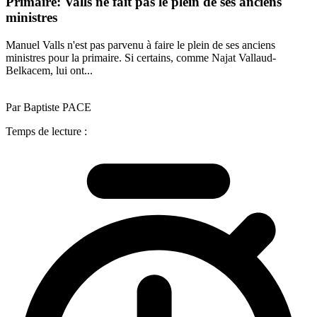
Primaire: Valls ne fait pas le plein de ses anciens
ministres
Manuel Valls n'est pas parvenu à faire le plein de ses anciens
ministres pour la primaire. Si certains, comme Najat Vallaud-
Belkacem, lui ont...
Par Baptiste PACE
Temps de lecture :