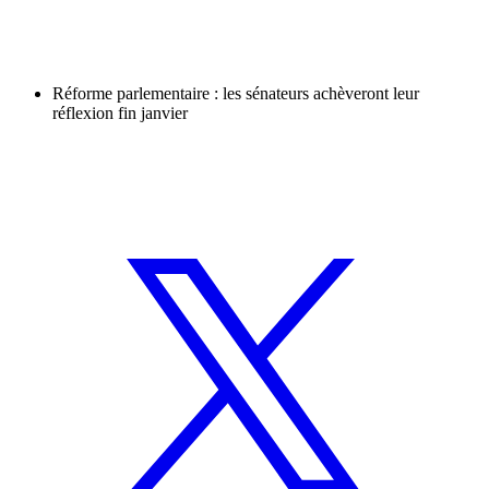
Réforme parlementaire : les sénateurs achèveront leur
réflexion fin janvier