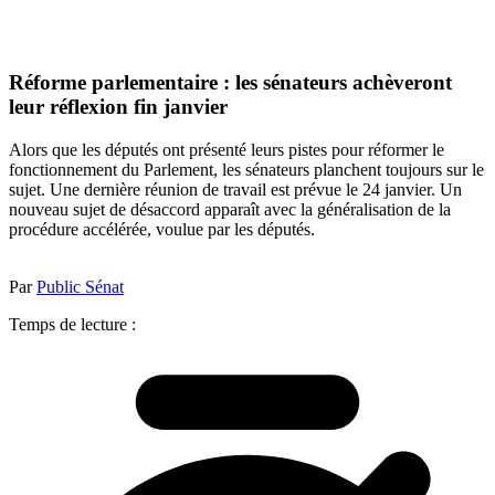
Réforme parlementaire : les sénateurs achèveront
leur réflexion fin janvier
Alors que les députés ont présenté leurs pistes pour réformer le
fonctionnement du Parlement, les sénateurs planchent toujours sur le
sujet. Une dernière réunion de travail est prévue le 24 janvier. Un
nouveau sujet de désaccord apparaît avec la généralisation de la
procédure accélérée, voulue par les députés.
Par
Public Sénat
Temps de lecture :