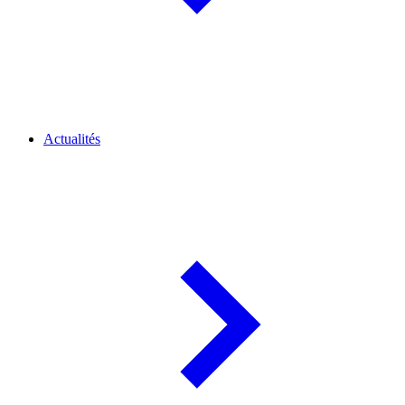
Actualités