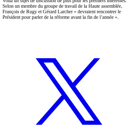
Voilà un sujet de discussion de plus pour les premiers intéressés.
Selon un membre du groupe de travail de la Haute assemblée,
François de Rugy et Gérard Larcher « devraient rencontrer le
Président pour parler de la réforme avant la fin de l’année ».