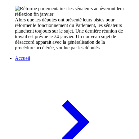
Alors que les députés ont présenté leurs pistes pour
réformer le fonctionnement du Parlement, les sénateurs
planchent toujours sur le sujet. Une dernière réunion de
travail est prévue le 24 janvier. Un nouveau sujet de
désaccord apparaît avec la généralisation de la
procédure accélérée, voulue par les députés.
Accueil