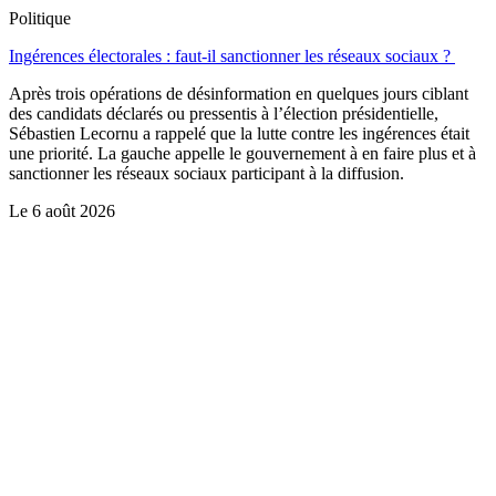
Politique
Ingérences électorales : faut-il sanctionner les réseaux sociaux ?
Après trois opérations de désinformation en quelques jours ciblant
des candidats déclarés ou pressentis à l’élection présidentielle,
Sébastien Lecornu a rappelé que la lutte contre les ingérences était
une priorité. La gauche appelle le gouvernement à en faire plus et à
sanctionner les réseaux sociaux participant à la diffusion.
Le
6 août 2026