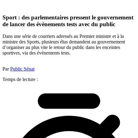
Sport : des parlementaires pressent le gouvernement
de lancer des évènements tests avec du public
Dans une série de courriers adressés au Premier ministre et à la
ministre des Sports, plusieurs élus demandent au gouvernement
d’organiser au plus vite le retour du public dans les enceintes
sportives, via des évènements tests.
Par
Public Sénat
Temps de lecture :