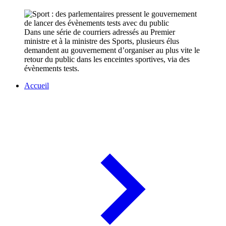
Dans une série de courriers adressés au Premier
ministre et à la ministre des Sports, plusieurs élus
demandent au gouvernement d’organiser au plus vite le
retour du public dans les enceintes sportives, via des
évènements tests.
Accueil