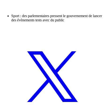
Sport : des parlementaires pressent le gouvernement de lancer
des évènements tests avec du public