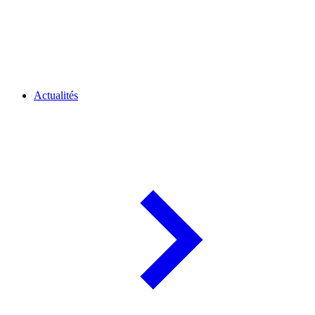
Actualités