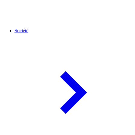
Société