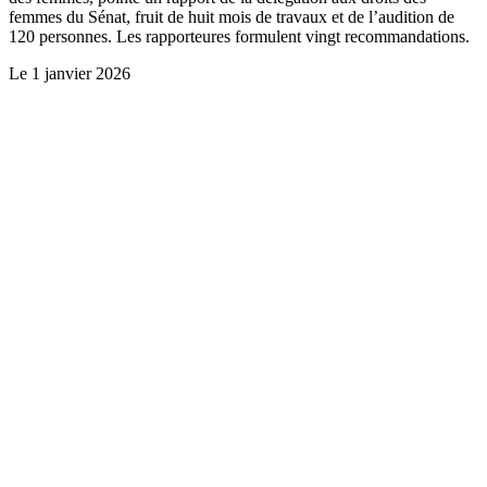
femmes du Sénat, fruit de huit mois de travaux et de l’audition de
120 personnes. Les rapporteures formulent vingt recommandations.
Le
1 janvier 2026