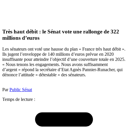
Très haut débit : le Sénat vote une rallonge de 322
millions d’euros
Les sénateurs ont voté une hausse du plan « France très haut débit ».
Ils jugent l’enveloppe de 140 millions d’euros prévue en 2020
insuffisante pour atteindre l’objectif d’une couverture totale en 2025.
« Nous tenons les engagements. Nous avons suffisamment
d’argent » répond la secrétaire d’Etat Agnès Pannier-Runacher, qui
dénonce l’attitude « détestable » des sénateurs.
Par
Public Sénat
Temps de lecture :