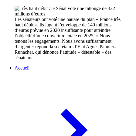
Les sénateurs ont voté une hausse du plan « France très
haut débit ». Ils jugent l’enveloppe de 140 millions
d’euros prévue en 2020 insuffisante pour atteindre
l’objectif d’une couverture totale en 2025. « Nous
tenons les engagements. Nous avons suffisamment
d’argent » répond la secrétaire d’Etat Agnès Pannier-
Runacher, qui dénonce l’attitude « détestable » des
sénateurs.
Accueil