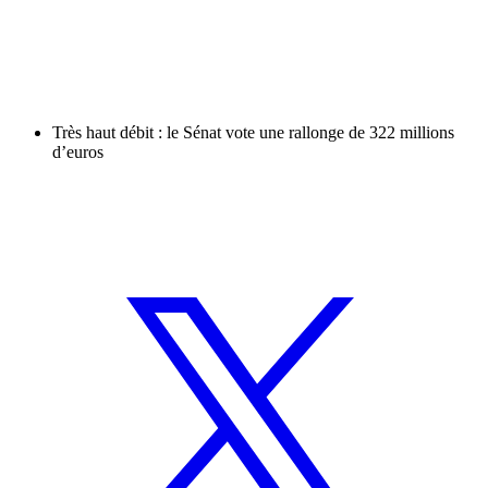
Très haut débit : le Sénat vote une rallonge de 322 millions
d’euros