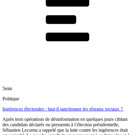
5min
Politique
Ingérences électorales : faut-il sanctionner les réseaux sociaux ?
Après trois opérations de désinformation en quelques jours ciblant
des candidats déclarés ou pressentis à l’élection présidentielle,
Sébastien Lecornu a rappelé que la lutte contre les ingérences était