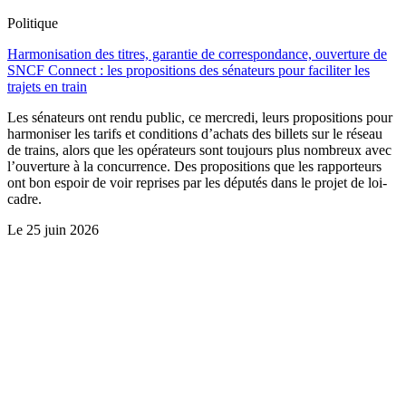
Politique
Harmonisation des titres, garantie de correspondance, ouverture de
SNCF Connect : les propositions des sénateurs pour faciliter les
trajets en train
Les sénateurs ont rendu public, ce mercredi, leurs propositions pour
harmoniser les tarifs et conditions d’achats des billets sur le réseau
de trains, alors que les opérateurs sont toujours plus nombreux avec
l’ouverture à la concurrence. Des propositions que les rapporteurs
ont bon espoir de voir reprises par les députés dans le projet de loi-
cadre.
Le
25 juin 2026