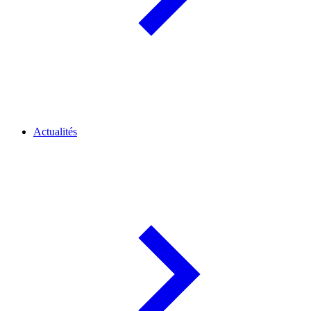
Actualités