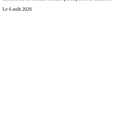
Le
6 août 2026