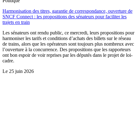
Politique
Harmonisation des titres, garantie de correspondance, ouverture de
SNCF Connect : les propositions des sénateurs pour faciliter les
trajets en train
Les sénateurs ont rendu public, ce mercredi, leurs propositions pour
harmoniser les tarifs et conditions d’achats des billets sur le réseau
de trains, alors que les opérateurs sont toujours plus nombreux avec
l’ouverture à la concurrence. Des propositions que les rapporteurs
ont bon espoir de voir reprises par les députés dans le projet de loi-
cadre.
Le
25 juin 2026