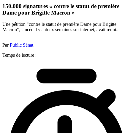
150.000 signatures « contre le statut de première
Dame pour Brigitte Macron »
Une pétition "contre le statut de première Dame pour Brigitte
Macron", lancée il y a deux semaines sur internet, avait réuni...
Par
Public Sénat
Temps de lecture :