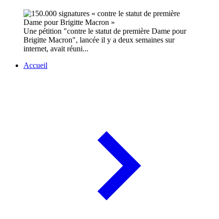
Une pétition "contre le statut de première Dame pour
Brigitte Macron", lancée il y a deux semaines sur
internet, avait réuni...
Accueil