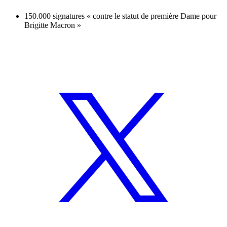
150.000 signatures « contre le statut de première Dame pour
Brigitte Macron »