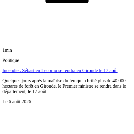
1min
Politique
Incendie : Sébastien Lecornu se rendra en Gironde le 17 août
Quelques jours après la maîtrise du feu qui a brûlé plus de 40 000
hectares de forêt en Gironde, le Premier ministre se rendra dans le
département, le 17 août.
Le
6 août 2026