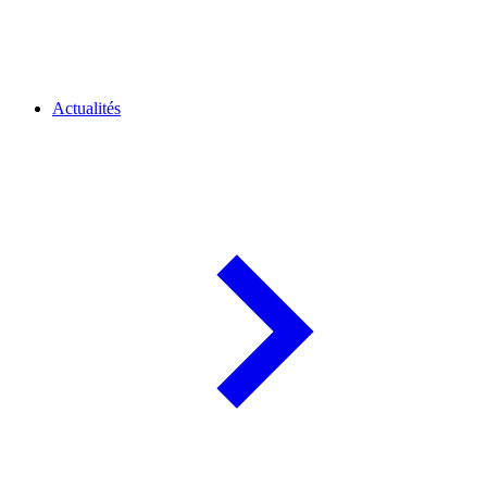
Actualités