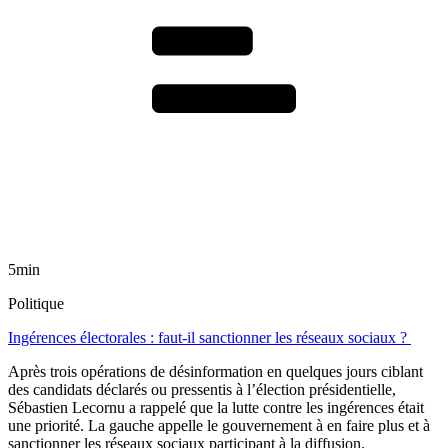
5min
Politique
Ingérences électorales : faut-il sanctionner les réseaux sociaux ?
Après trois opérations de désinformation en quelques jours ciblant
des candidats déclarés ou pressentis à l’élection présidentielle,
Sébastien Lecornu a rappelé que la lutte contre les ingérences était
une priorité. La gauche appelle le gouvernement à en faire plus et à
sanctionner les réseaux sociaux participant à la diffusion.