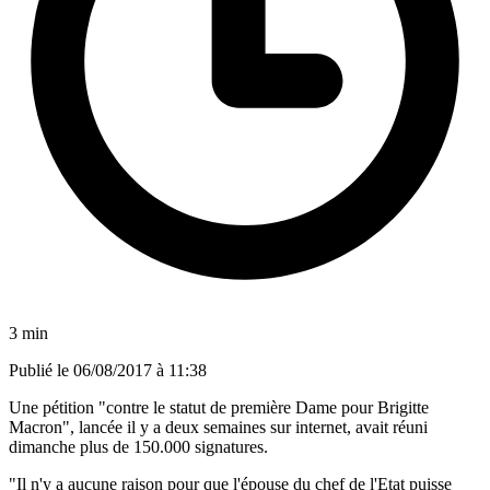
3 min
Publié le
06/08/2017 à 11:38
Une pétition "contre le statut de première Dame pour Brigitte
Macron", lancée il y a deux semaines sur internet, avait réuni
dimanche plus de 150.000 signatures.
"Il n'y a aucune raison pour que l'épouse du chef de l'Etat puisse