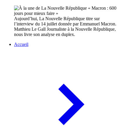
Aujourd’hui, La Nouvelle République titre sur
l’interview du 14 juillet donnée par Emmanuel Macron.
Matthieu Le Gall Journaliste à la Nouvelle République,
nous livre son analyse en duplex.
Accueil