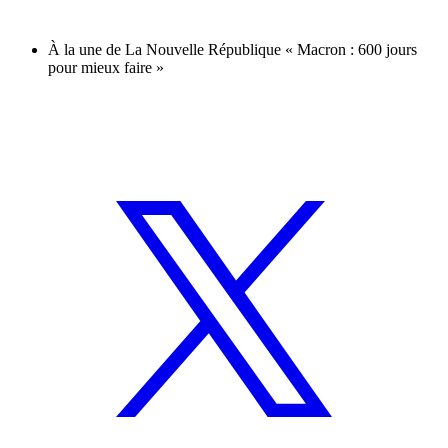
À la une de La Nouvelle République « Macron : 600 jours
pour mieux faire »