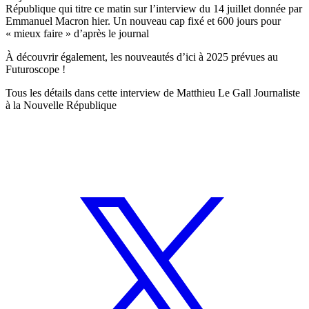
République qui titre ce matin sur l’interview du 14 juillet donnée par
Emmanuel Macron hier. Un nouveau cap fixé et 600 jours pour
« mieux faire » d’après le journal
À découvrir également, les nouveautés d’ici à 2025 prévues au
Futuroscope !
Tous les détails dans cette interview de Matthieu Le Gall Journaliste
à la Nouvelle République