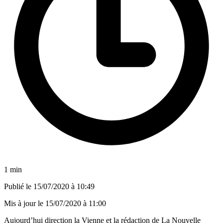
1 min
Publié le
15/07/2020 à 10:49
Mis à jour le
15/07/2020 à 11:00
Aujourd’hui direction la Vienne et la rédaction de La Nouvelle