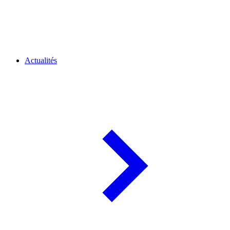
Actualités