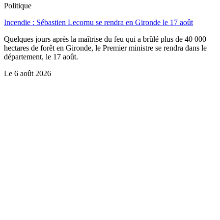
Politique
Incendie : Sébastien Lecornu se rendra en Gironde le 17 août
Quelques jours après la maîtrise du feu qui a brûlé plus de 40 000
hectares de forêt en Gironde, le Premier ministre se rendra dans le
département, le 17 août.
Le
6 août 2026