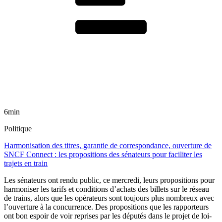
6min
Politique
Harmonisation des titres, garantie de correspondance, ouverture de
SNCF Connect : les propositions des sénateurs pour faciliter les
trajets en train
Les sénateurs ont rendu public, ce mercredi, leurs propositions pour
harmoniser les tarifs et conditions d’achats des billets sur le réseau
de trains, alors que les opérateurs sont toujours plus nombreux avec
l’ouverture à la concurrence. Des propositions que les rapporteurs
ont bon espoir de voir reprises par les députés dans le projet de loi-