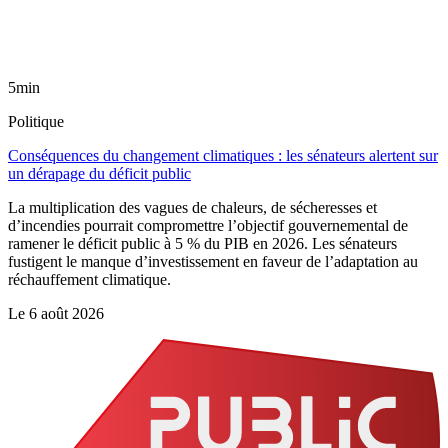
5min
Politique
Conséquences du changement climatiques : les sénateurs alertent sur
un dérapage du déficit public
La multiplication des vagues de chaleurs, de sécheresses et
d’incendies pourrait compromettre l’objectif gouvernemental de
ramener le déficit public à 5 % du PIB en 2026. Les sénateurs
fustigent le manque d’investissement en faveur de l’adaptation au
réchauffement climatique.
Le
6 août 2026