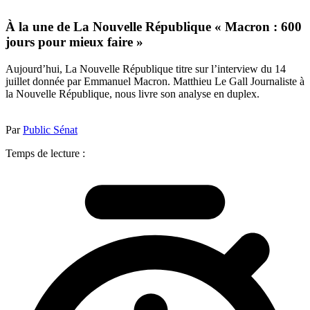
À la une de La Nouvelle République « Macron : 600
jours pour mieux faire »
Aujourd’hui, La Nouvelle République titre sur l’interview du 14
juillet donnée par Emmanuel Macron. Matthieu Le Gall Journaliste à
la Nouvelle République, nous livre son analyse en duplex.
Par
Public Sénat
Temps de lecture :