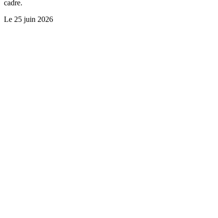
cadre.
Le
25 juin 2026