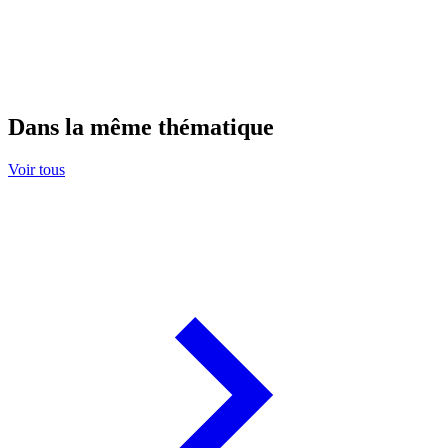
Dans la même thématique
Voir tous