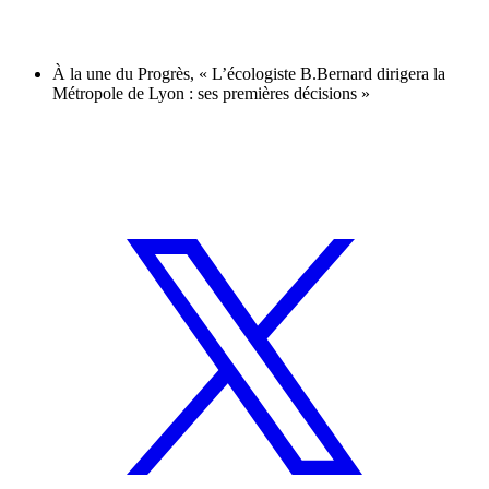
À la une du Progrès, « L’écologiste B.Bernard dirigera la
Métropole de Lyon : ses premières décisions »