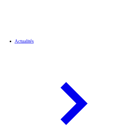
Actualités