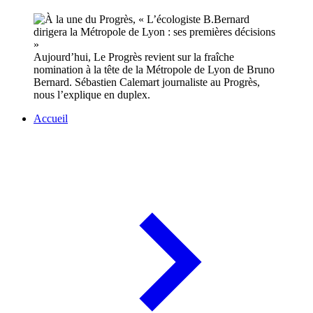
Aujourd’hui, Le Progrès revient sur la fraîche
nomination à la tête de la Métropole de Lyon de Bruno
Bernard. Sébastien Calemart journaliste au Progrès,
nous l’explique en duplex.
Accueil