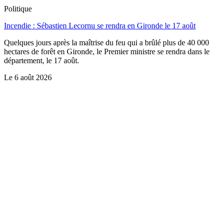
Politique
Incendie : Sébastien Lecornu se rendra en Gironde le 17 août
Quelques jours après la maîtrise du feu qui a brûlé plus de 40 000
hectares de forêt en Gironde, le Premier ministre se rendra dans le
département, le 17 août.
Le
6 août 2026