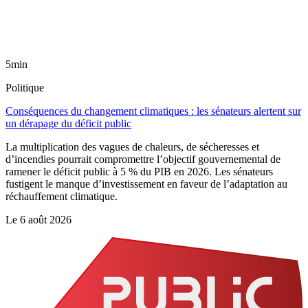
5min
Politique
Conséquences du changement climatiques : les sénateurs alertent sur
un dérapage du déficit public
La multiplication des vagues de chaleurs, de sécheresses et
d’incendies pourrait compromettre l’objectif gouvernemental de
ramener le déficit public à 5 % du PIB en 2026. Les sénateurs
fustigent le manque d’investissement en faveur de l’adaptation au
réchauffement climatique.
Le
6 août 2026