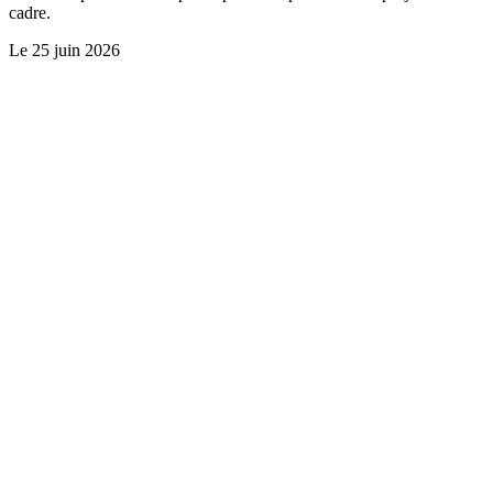
cadre.
Le
25 juin 2026