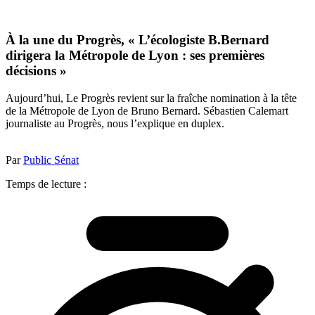
À la une du Progrès, « L’écologiste B.Bernard
dirigera la Métropole de Lyon : ses premières
décisions »
Aujourd’hui, Le Progrès revient sur la fraîche nomination à la tête
de la Métropole de Lyon de Bruno Bernard. Sébastien Calemart
journaliste au Progrès, nous l’explique en duplex.
Par
Public Sénat
Temps de lecture :