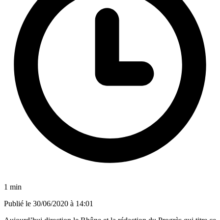
1 min
Publié le
30/06/2020 à 14:01