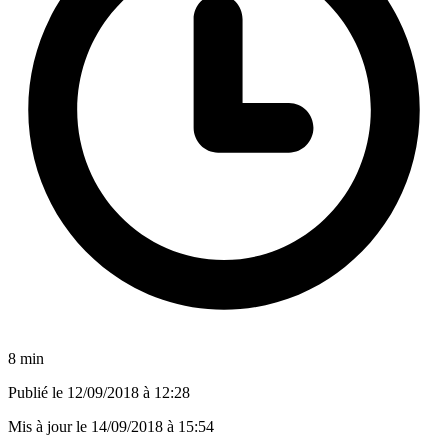
8 min
Publié le
12/09/2018 à 12:28
Mis à jour le
14/09/2018 à 15:54