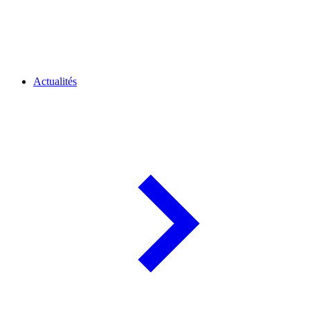
Actualités