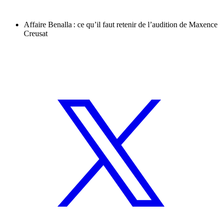
Affaire Benalla : ce qu’il faut retenir de l’audition de Maxence
Creusat