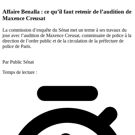
Affaire Benalla : ce qu’il faut retenir de l’audition de
Maxence Creusat
La commission d’enquête du Sénat met un terme à ses travaux du
jour avec l’audition de Maxence Creusat, commissaire de police à la
direction de l’ordre public et de la circulation de la préfecture de
police de Paris.
Par Public Sénat
Temps de lecture :