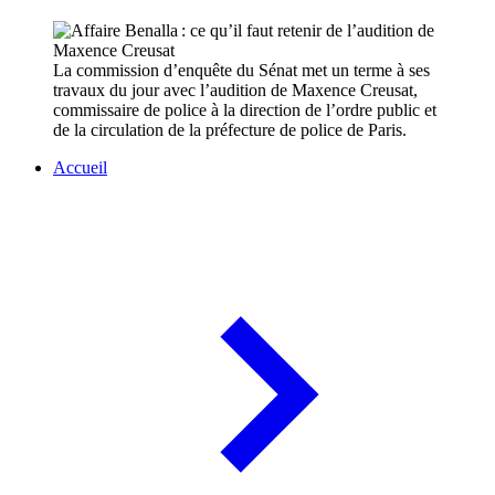
La commission d’enquête du Sénat met un terme à ses
travaux du jour avec l’audition de Maxence Creusat,
commissaire de police à la direction de l’ordre public et
de la circulation de la préfecture de police de Paris.
Accueil