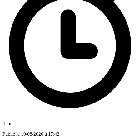
4 min
Publié le
19/08/2020 à 17:42