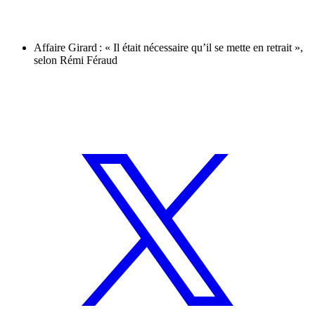
Affaire Girard : « Il était nécessaire qu’il se mette en retrait »,
selon Rémi Féraud