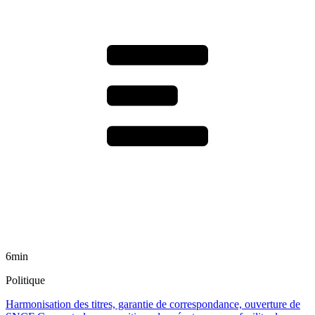
6min
Politique
Harmonisation des titres, garantie de correspondance, ouverture de