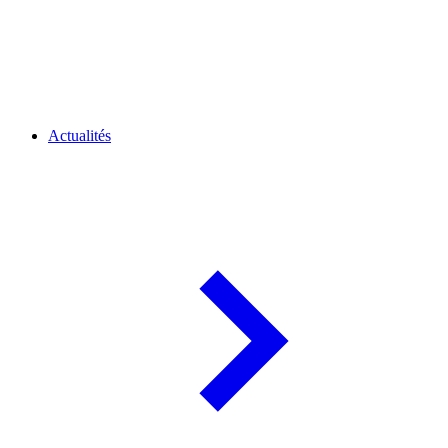
Actualités