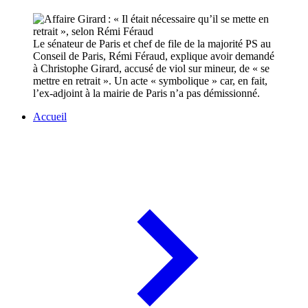
Le sénateur de Paris et chef de file de la majorité PS au
Conseil de Paris, Rémi Féraud, explique avoir demandé
à Christophe Girard, accusé de viol sur mineur, de « se
mettre en retrait ». Un acte « symbolique » car, en fait,
l’ex-adjoint à la mairie de Paris n’a pas démissionné.
Accueil