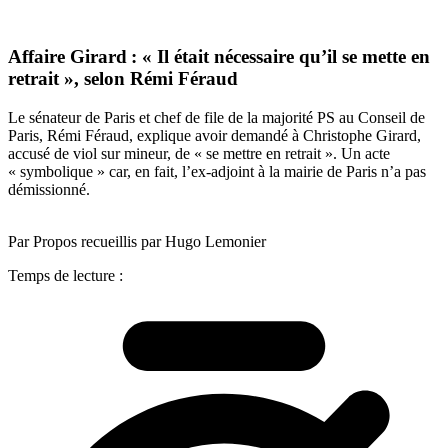
Affaire Girard : « Il était nécessaire qu’il se mette en
retrait », selon Rémi Féraud
Le sénateur de Paris et chef de file de la majorité PS au Conseil de
Paris, Rémi Féraud, explique avoir demandé à Christophe Girard,
accusé de viol sur mineur, de « se mettre en retrait ». Un acte
« symbolique » car, en fait, l’ex-adjoint à la mairie de Paris n’a pas
démissionné.
Par Propos recueillis par Hugo Lemonier
Temps de lecture :