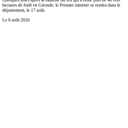
hectares de forêt en Gironde, le Premier ministre se rendra dans le
département, le 17 août.
Le
6 août 2026