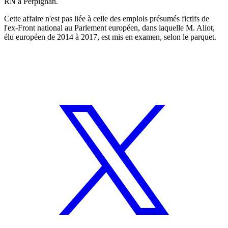
RN à Perpignan.
Cette affaire n'est pas liée à celle des emplois présumés fictifs de
l'ex-Front national au Parlement européen, dans laquelle M. Aliot,
élu européen de 2014 à 2017, est mis en examen, selon le parquet.