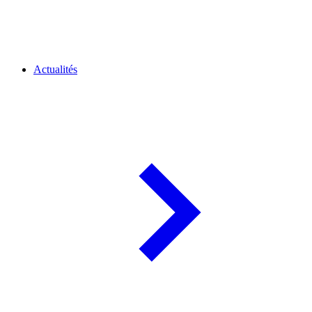
Actualités