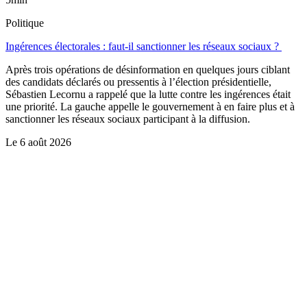
Politique
Ingérences électorales : faut-il sanctionner les réseaux sociaux ?
Après trois opérations de désinformation en quelques jours ciblant
des candidats déclarés ou pressentis à l’élection présidentielle,
Sébastien Lecornu a rappelé que la lutte contre les ingérences était
une priorité. La gauche appelle le gouvernement à en faire plus et à
sanctionner les réseaux sociaux participant à la diffusion.
Le
6 août 2026