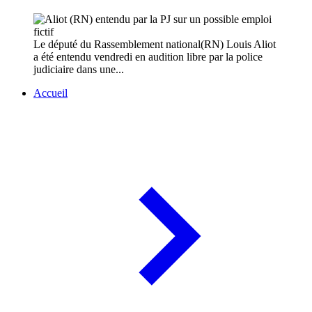
Le député du Rassemblement national(RN) Louis Aliot
a été entendu vendredi en audition libre par la police
judiciaire dans une...
Accueil