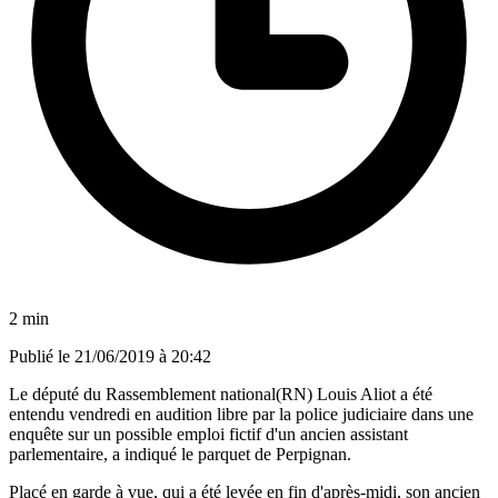
2 min
Publié le
21/06/2019 à 20:42
Le député du Rassemblement national(RN) Louis Aliot a été
entendu vendredi en audition libre par la police judiciaire dans une
enquête sur un possible emploi fictif d'un ancien assistant
parlementaire, a indiqué le parquet de Perpignan.
Placé en garde à vue, qui a été levée en fin d'après-midi, son ancien