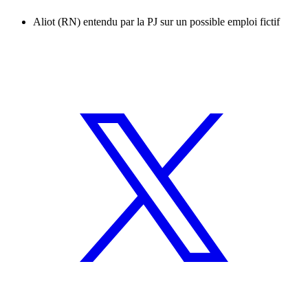
Aliot (RN) entendu par la PJ sur un possible emploi fictif