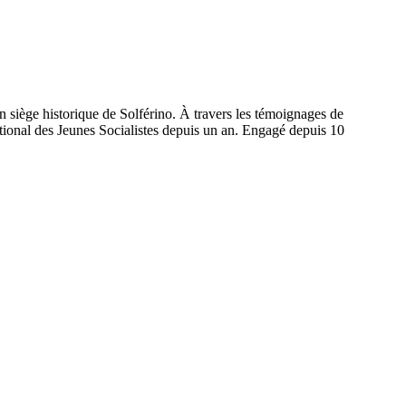
on siège historique de Solférino. À travers les témoignages de
tional des Jeunes Socialistes depuis un an. Engagé depuis 10