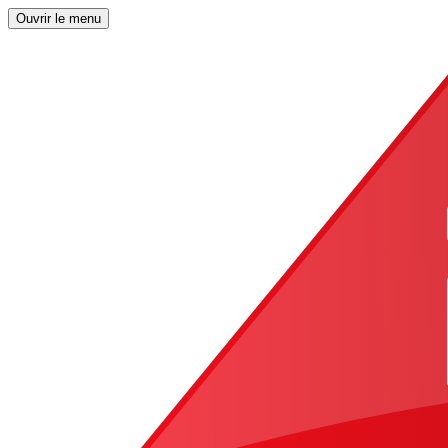
Ouvrir le menu