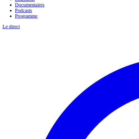
Documentaires
Podcasts
Programme
Le direct