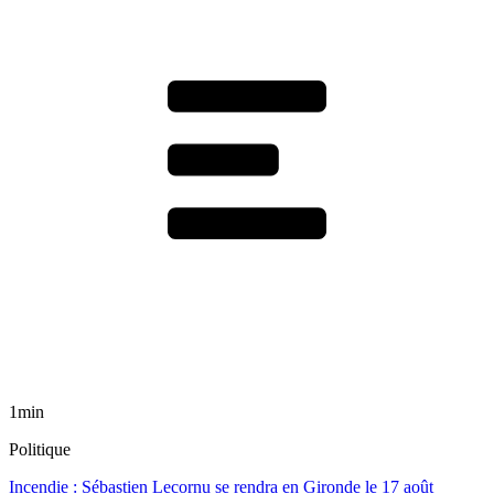
1min
Politique
Incendie : Sébastien Lecornu se rendra en Gironde le 17 août