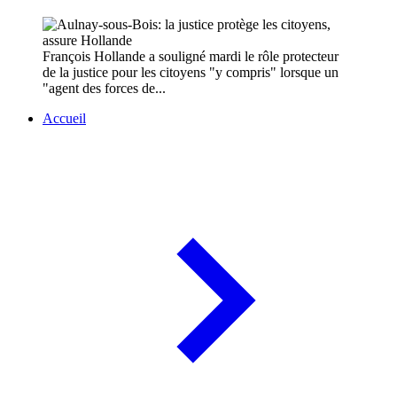
François Hollande a souligné mardi le rôle protecteur
de la justice pour les citoyens "y compris" lorsque un
"agent des forces de...
Accueil