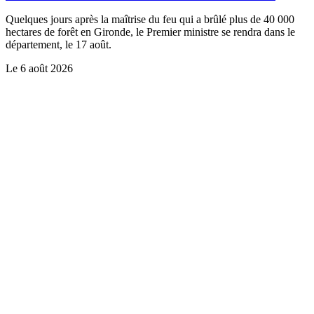
Quelques jours après la maîtrise du feu qui a brûlé plus de 40 000
hectares de forêt en Gironde, le Premier ministre se rendra dans le
département, le 17 août.
Le
6 août 2026