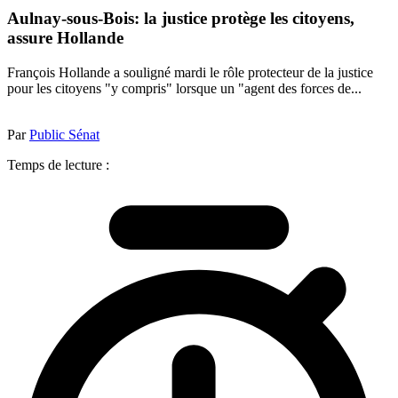
Aulnay-sous-Bois: la justice protège les citoyens,
assure Hollande
François Hollande a souligné mardi le rôle protecteur de la justice
pour les citoyens "y compris" lorsque un "agent des forces de...
Par
Public Sénat
Temps de lecture :