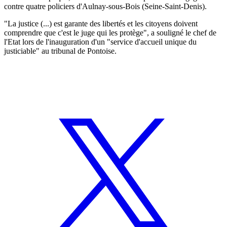
contre quatre policiers d'Aulnay-sous-Bois (Seine-Saint-Denis).
"La justice (...) est garante des libertés et les citoyens doivent
comprendre que c'est le juge qui les protège", a souligné le chef de
l'Etat lors de l'inauguration d'un "service d'accueil unique du
justiciable" au tribunal de Pontoise.