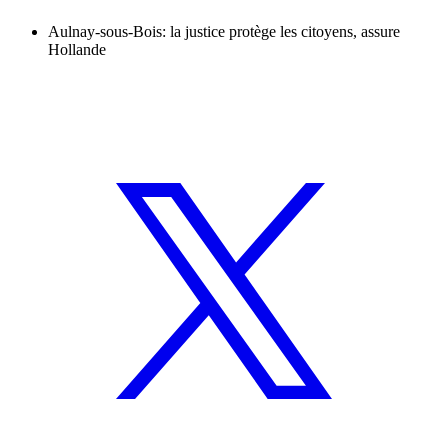
Aulnay-sous-Bois: la justice protège les citoyens, assure
Hollande