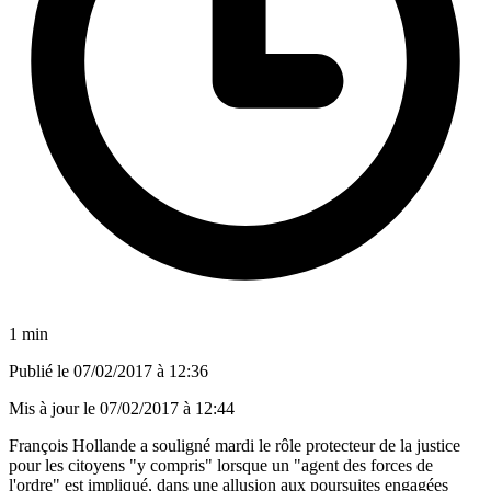
1 min
Publié le
07/02/2017 à 12:36
Mis à jour le
07/02/2017 à 12:44
François Hollande a souligné mardi le rôle protecteur de la justice
pour les citoyens "y compris" lorsque un "agent des forces de
l'ordre" est impliqué, dans une allusion aux poursuites engagées