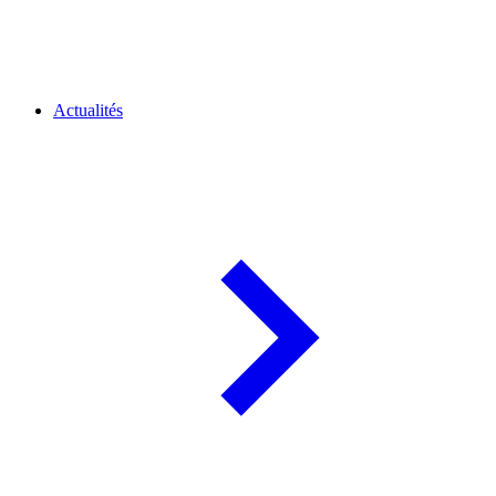
Actualités