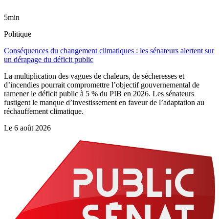
5min
Politique
Conséquences du changement climatiques : les sénateurs alertent sur
un dérapage du déficit public
La multiplication des vagues de chaleurs, de sécheresses et
d’incendies pourrait compromettre l’objectif gouvernemental de
ramener le déficit public à 5 % du PIB en 2026. Les sénateurs
fustigent le manque d’investissement en faveur de l’adaptation au
réchauffement climatique.
Le
6 août 2026