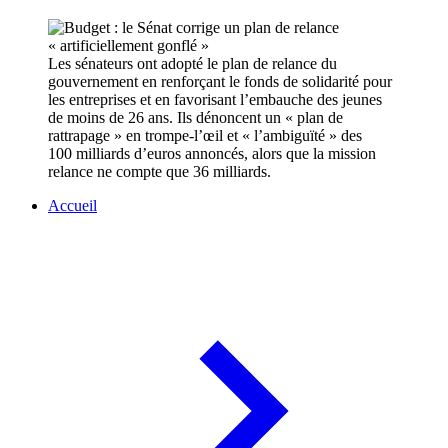
Les sénateurs ont adopté le plan de relance du
gouvernement en renforçant le fonds de solidarité pour
les entreprises et en favorisant l’embauche des jeunes
de moins de 26 ans. Ils dénoncent un « plan de
rattrapage » en trompe-l’œil et « l’ambiguïté » des
100 milliards d’euros annoncés, alors que la mission
relance ne compte que 36 milliards.
Accueil