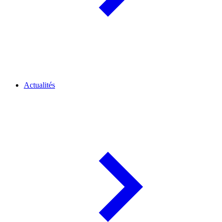
Actualités