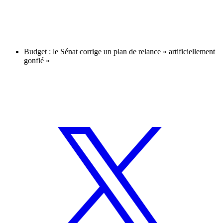
Budget : le Sénat corrige un plan de relance « artificiellement
gonflé »