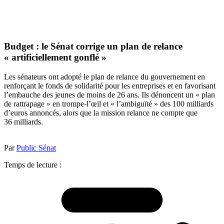
Budget : le Sénat corrige un plan de relance
« artificiellement gonflé »
Les sénateurs ont adopté le plan de relance du gouvernement en
renforçant le fonds de solidarité pour les entreprises et en favorisant
l’embauche des jeunes de moins de 26 ans. Ils dénoncent un « plan
de rattrapage » en trompe-l’œil et « l’ambiguïté » des 100 milliards
d’euros annoncés, alors que la mission relance ne compte que
36 milliards.
Par
Public Sénat
Temps de lecture :