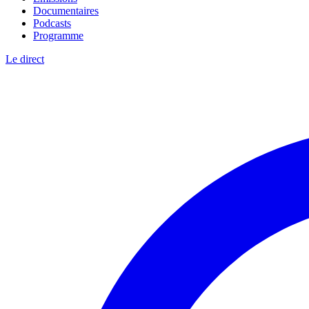
Documentaires
Podcasts
Programme
Le direct