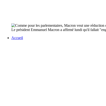
Le président Emmanuel Macron a affirmé lundi qu'il fallait "en
Accueil