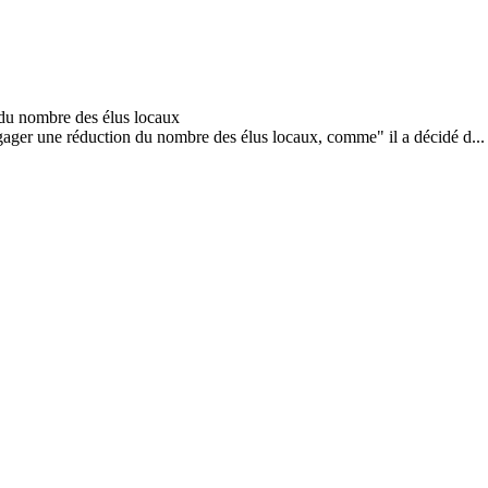
gager une réduction du nombre des élus locaux, comme" il a décidé d...