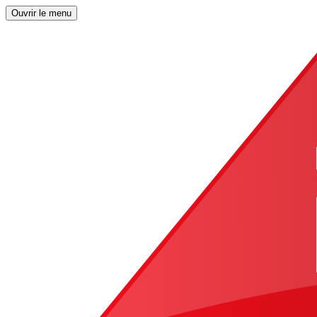
Ouvrir le menu