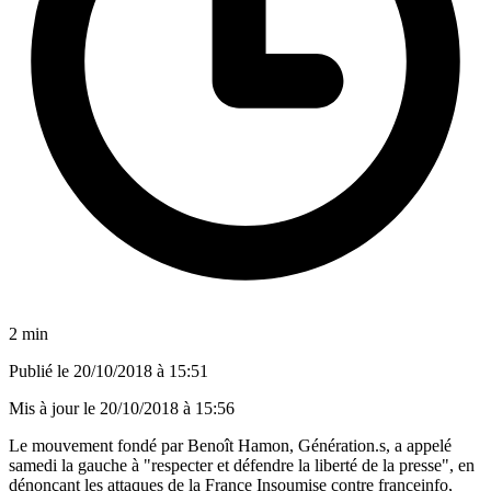
2 min
Publié le
20/10/2018 à 15:51
Mis à jour le
20/10/2018 à 15:56
Le mouvement fondé par Benoît Hamon, Génération.s, a appelé
samedi la gauche à "respecter et défendre la liberté de la presse", en
dénonçant les attaques de la France Insoumise contre franceinfo,