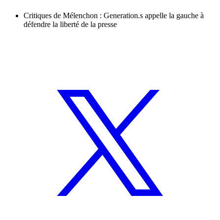
Critiques de Mélenchon : Generation.s appelle la gauche à
défendre la liberté de la presse