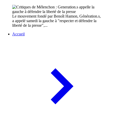
Le mouvement fondé par Benoît Hamon, Génération.s,
a appelé samedi la gauche à "respecter et défendre la
liberté de la presse",...
Accueil