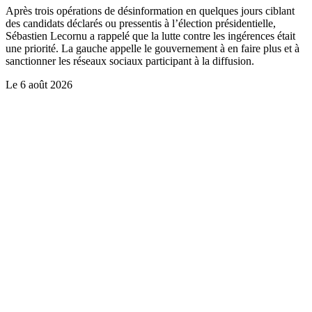
Après trois opérations de désinformation en quelques jours ciblant
des candidats déclarés ou pressentis à l’élection présidentielle,
Sébastien Lecornu a rappelé que la lutte contre les ingérences était
une priorité. La gauche appelle le gouvernement à en faire plus et à
sanctionner les réseaux sociaux participant à la diffusion.
Le
6 août 2026