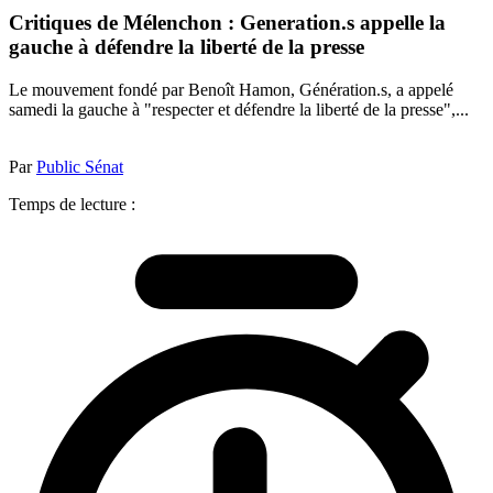
Critiques de Mélenchon : Generation.s appelle la
gauche à défendre la liberté de la presse
Le mouvement fondé par Benoît Hamon, Génération.s, a appelé
samedi la gauche à "respecter et défendre la liberté de la presse",...
Par
Public Sénat
Temps de lecture :