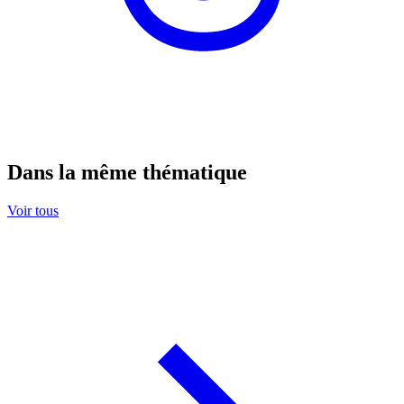
Dans la même thématique
Voir tous