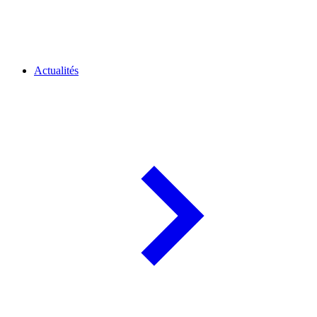
Actualités