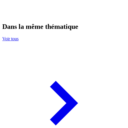
Dans la même thématique
Voir tous