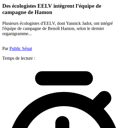
Des écologistes EELV intègrent l’équipe de
campagne de Hamon
Plusieurs écologistes d'EELV, dont Yannick Jadot, ont intégré
l'équipe de campagne de Benoît Hamon, selon le dernier
organigramme...
Par
Public Sénat
Temps de lecture :