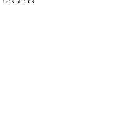
Le
25 juin 2026