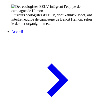
Plusieurs écologistes d'EELV, dont Yannick Jadot, ont
intégré l'équipe de campagne de Benoît Hamon, selon
le dernier organigramme...
Accueil