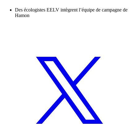
Des écologistes EELV intègrent l’équipe de campagne de
Hamon