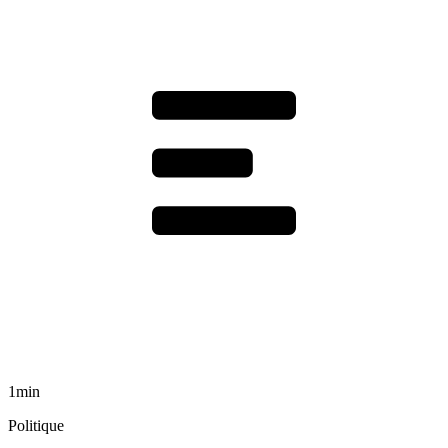
1min
Politique