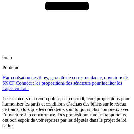
6min
Politique
Harmonisation des titres, garantie de correspondance, ouverture de
SNCF Connect : les propositions des sénateurs pour faciliter les
trajets en train
Les sénateurs ont rendu public, ce mercredi, leurs propositions pour
harmoniser les tarifs et conditions d’achats des billets sur le réseau
de trains, alors que les opérateurs sont toujours plus nombreux avec
l’ouverture à la concurrence. Des propositions que les rapporteurs
ont bon espoir de voir reprises par les députés dans le projet de loi-
cadre.