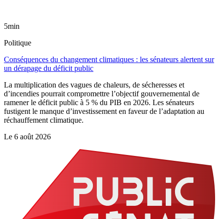
5min
Politique
Conséquences du changement climatiques : les sénateurs alertent sur
un dérapage du déficit public
La multiplication des vagues de chaleurs, de sécheresses et
d’incendies pourrait compromettre l’objectif gouvernemental de
ramener le déficit public à 5 % du PIB en 2026. Les sénateurs
fustigent le manque d’investissement en faveur de l’adaptation au
réchauffement climatique.
Le
6 août 2026