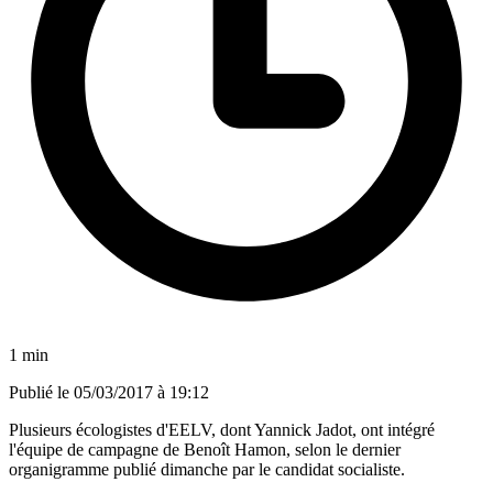
1 min
Publié le
05/03/2017 à 19:12
Plusieurs écologistes d'EELV, dont Yannick Jadot, ont intégré
l'équipe de campagne de Benoît Hamon, selon le dernier
organigramme publié dimanche par le candidat socialiste.