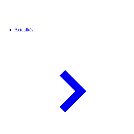
Actualités