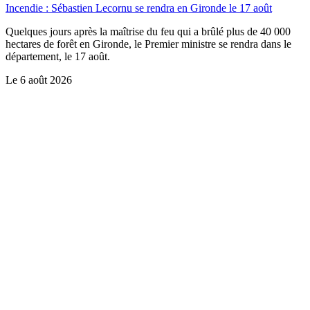
Incendie : Sébastien Lecornu se rendra en Gironde le 17 août
Quelques jours après la maîtrise du feu qui a brûlé plus de 40 000
hectares de forêt en Gironde, le Premier ministre se rendra dans le
département, le 17 août.
Le
6 août 2026