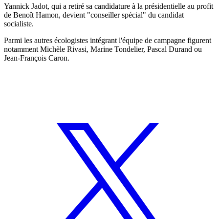
Yannick Jadot, qui a retiré sa candidature à la présidentielle au profit
de Benoît Hamon, devient "conseiller spécial" du candidat
socialiste.
Parmi les autres écologistes intégrant l'équipe de campagne figurent
notamment Michèle Rivasi, Marine Tondelier, Pascal Durand ou
Jean-François Caron.