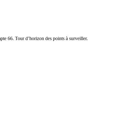
te 66. Tour d’horizon des points à surveiller.