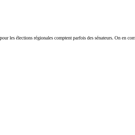
pour les élections régionales comptent parfois des sénateurs. On en comp