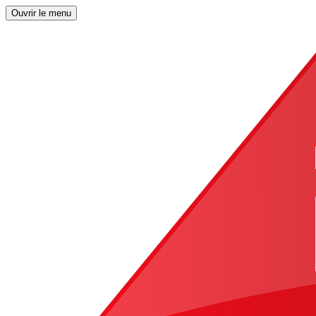
Ouvrir le menu