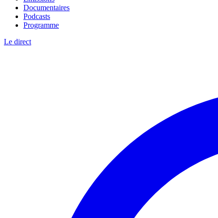
Documentaires
Podcasts
Programme
Le direct