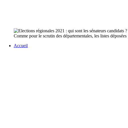
Comme pour le scrutin des départementales, les listes déposées 
Accueil