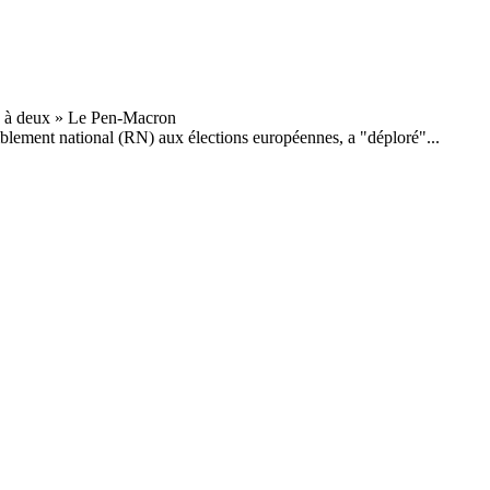
emblement national (RN) aux élections européennes, a "déploré"...