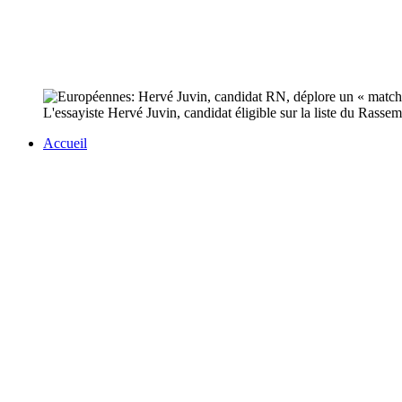
L'essayiste Hervé Juvin, candidat éligible sur la liste du Rass
Accueil