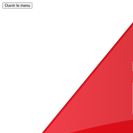
Ouvrir le menu