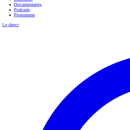
Documentaires
Podcasts
Programme
Le direct